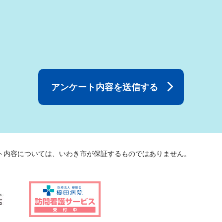
ト内容については、いわき市が保証するものではありません。