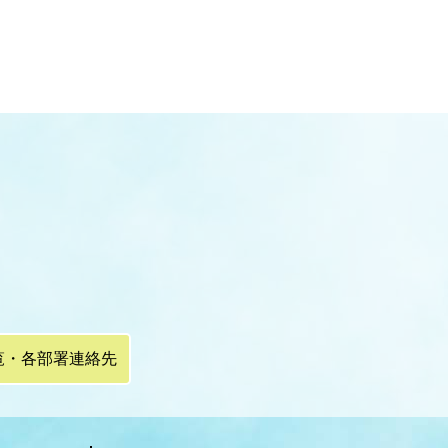
覧・各部署連絡先