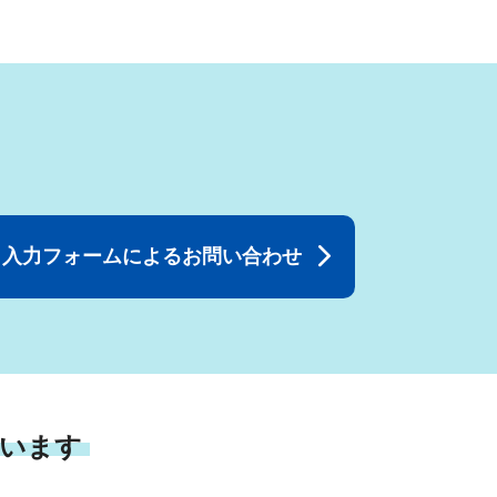
入力フォームによるお問い合わせ
います