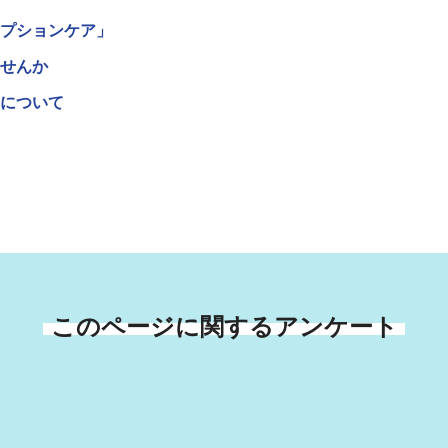
プションケア」
せんか
について
このページに関するアンケート