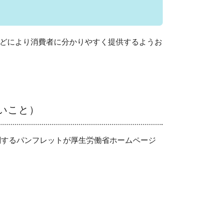
どにより消費者に分かりやすく提供するようお
いこと）
関するパンフレットが厚生労働省ホームページ