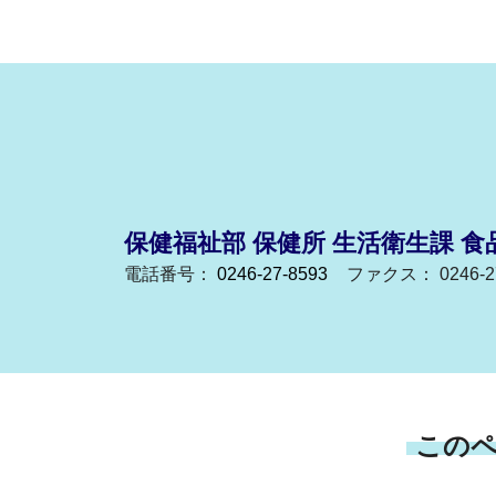
保健福祉部 保健所 生活衛生課 食
電話番号：
0246-27-8593
ファクス： 0246-27
この