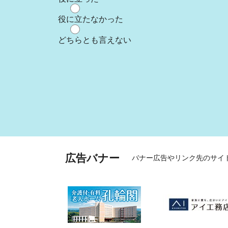
役に立たなかった
どちらとも言えない
広告バナー
バナー広告やリンク先のサイ