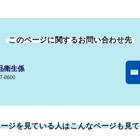
このページに関するお問い合わせ先
品衛生係
-8600
ページを見ている人はこんなページも見て