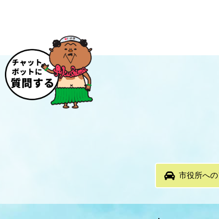
市役所への