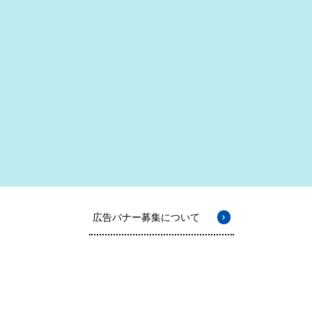
広告バナー募集について