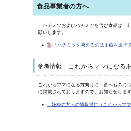
食品事業者の方へ
ハチミツおよびハチミツを含む食品は「1
願いします。
「ハチミツを与えるのは１歳を過ぎ
参考情報 これからママになる
これからママになる方向けに、食べものに
に掲載されておりますので、お知らせしま
妊婦の方への情報提供（これからママ