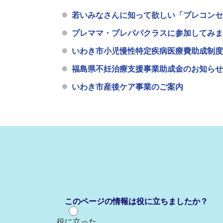
若いみなさんに知って欲しい「プレコンセ
プレママ・プレパパクラスに参加してみま
いわき市小児慢性特定疾病医療費助成制度
福島県不妊治療支援事業助成金のお知らせ
いわき市産後ケア事業のご案内
このページの情報は役に立ちましたか？
役に立った