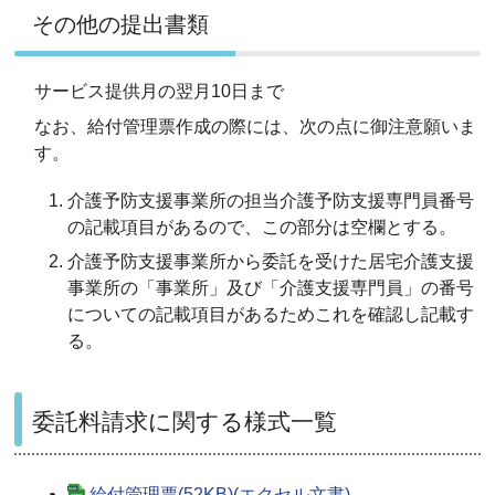
その他の提出書類
サービス提供月の翌月10日まで
なお、給付管理票作成の際には、次の点に御注意願いま
す。
介護予防支援事業所の担当介護予防支援専門員番号
の記載項目があるので、この部分は空欄とする。
介護予防支援事業所から委託を受けた居宅介護支援
事業所の「事業所」及び「介護支援専門員」の番号
についての記載項目があるためこれを確認し記載す
る。
委託料請求に関する様式一覧
給付管理票(52KB)(エクセル文書)