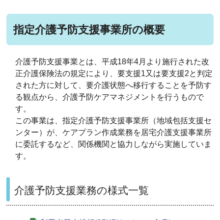
指定介護予防支援事業所の概要
介護予防支援事業とは、平成18年4月より施行された改
正介護保険法の規定により、要支援1又は要支援2と判定
された方に対して、要介護状態へ移行することを予防す
る観点から、介護予防ケアマネジメントを行うもので
す。
この事業は、指定介護予防支援事業所（地域包括支援セ
ンター）が、ケアプラン作成業務を居宅介護支援事業所
に委託するなど、関係機関と協力しながら実施していま
す。
介護予防支援業務の様式一覧