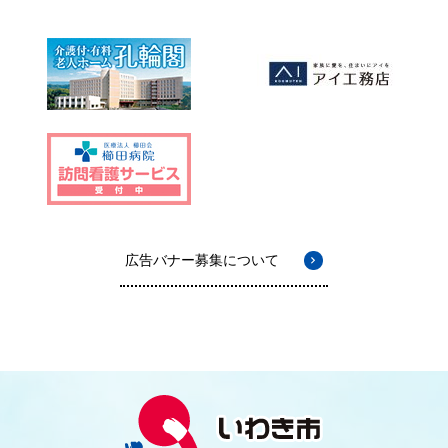
広告バナー募集について