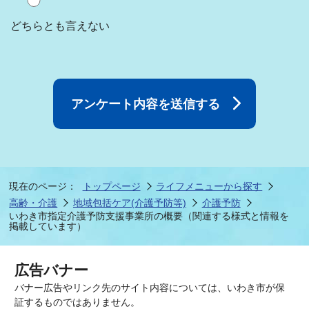
どちらとも言えない
現在のページ：
トップページ
ライフメニューから探す
高齢・介護
地域包括ケア(介護予防等)
介護予防
いわき市指定介護予防支援事業所の概要（関連する様式と情報を
掲載しています）
広告バナー
バナー広告やリンク先のサイト内容については、いわき市が保
証するものではありません。