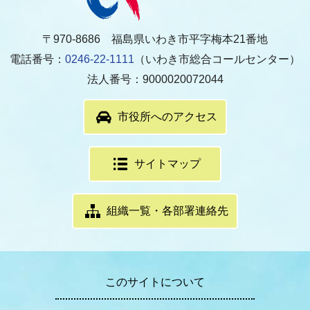
〒970-8686 福島県いわき市平字梅本21番地
電話番号：
0246-22-1111
（いわき市総合コールセンター）
法人番号：9000020072044
市役所へのアクセス
サイトマップ
組織一覧・各部署連絡先
このサイトについて