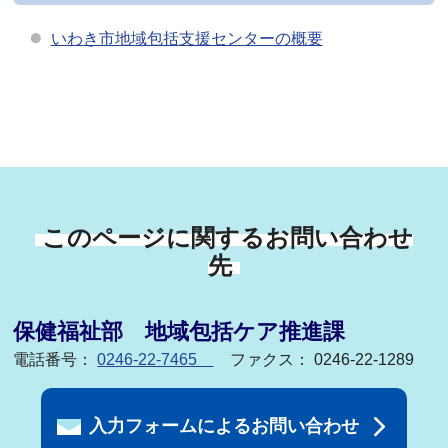
いわき市地域包括支援センターの概要
このページに関するお問い合わせ
先
保健福祉部 地域包括ケア推進課
電話番号：
0246-22-7465
ファクス： 0246-22-1289
入力フォームによるお問い合わせ