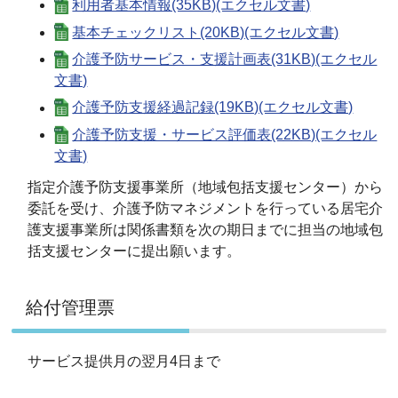
利用者基本情報(35KB)(エクセル文書)
基本チェックリスト(20KB)(エクセル文書)
介護予防サービス・支援計画表(31KB)(エクセル
文書)
介護予防支援経過記録(19KB)(エクセル文書)
介護予防支援・サービス評価表(22KB)(エクセル
文書)
指定介護予防支援事業所（地域包括支援センター）から
委託を受け、介護予防マネジメントを行っている居宅介
護支援事業所は関係書類を次の期日までに担当の地域包
括支援センターに提出願います。
給付管理票
サービス提供月の翌月4日まで