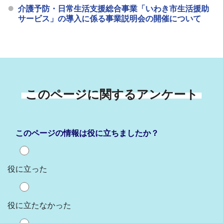
介護予防・日常生活支援総合事業「いわき市生活援助
サービス」の導入に係る事業説明会の開催について
このページに関するアンケート
このページの情報は役に立ちましたか？
役に立った
役に立たなかった