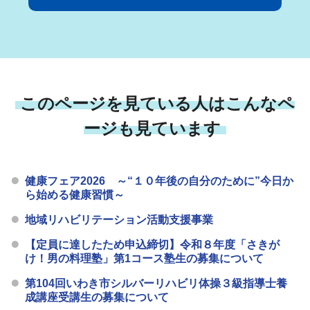
このページを見ている人はこんなペ
ージも見ています
健康フェア2026 ～“１０年後の自分のために”今日か
ら始める健康習慣～
地域リハビリテーション活動支援事業
【定員に達したため申込締切】令和８年度「さきが
け！男の料理塾」第1コース塾生の募集について
第104回いわき市シルバーリハビリ体操３級指導士養
成講座受講生の募集について