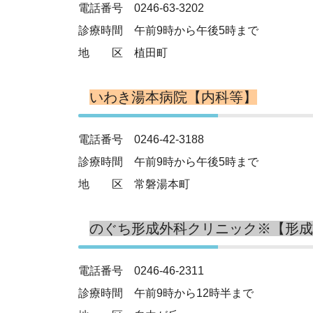
電話番号 0246-63-3202
診療時間 午前9時から午後5時まで
地 区 植田町
いわき湯本病院【内科等】
電話番号 0246-42-3188
診療時間 午前9時から午後5時まで
地 区 常磐湯本町
のぐち形成外科クリニック※【形成
電話番号 0246-46-2311
診療時間 午前9時から12時半まで