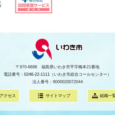
〒970-8686 福島県いわき市平字梅本21番地
電話番号：
0246-22-1111
（いわき市総合コールセンター）
法人番号：9000020072044
アクセス
サイトマップ
組織一