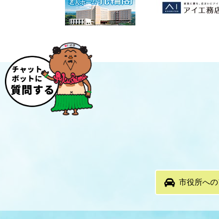
市役所への