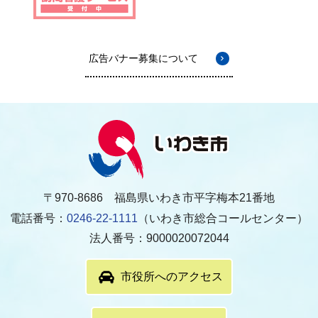
広告バナー募集について
〒970-8686 福島県いわき市平字梅本21番地
電話番号：
0246-22-1111
（いわき市総合コールセンター）
法人番号：9000020072044
市役所へのアクセス