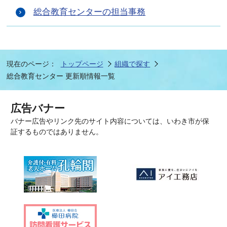
総合教育センターの担当事務
現在のページ：
トップページ
組織で探す
総合教育センター 更新順情報一覧
広告バナー
バナー広告やリンク先のサイト内容については、いわき市が保
証するものではありません。