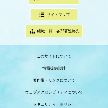
サイトマップ
組織一覧・各部署連絡先
このサイトについて
情報提供指針
著作権・リンクについて
ウェブアクセシビリティについて
セキュリティーポリシー