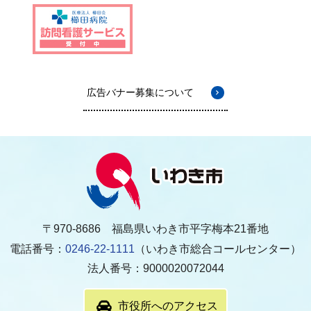
広告バナー募集について
〒970-8686 福島県いわき市平字梅本21番地
電話番号：
0246-22-1111
（いわき市総合コールセンター）
法人番号：9000020072044
市役所へのアクセス