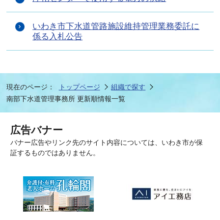
いわき市下水道管路施設維持管理業務委託に
係る入札公告
現在のページ：
トップページ
組織で探す
南部下水道管理事務所 更新順情報一覧
広告バナー
バナー広告やリンク先のサイト内容については、いわき市が保
証するものではありません。