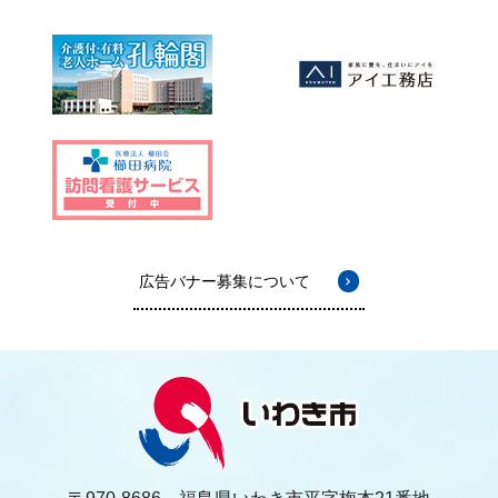
広告バナー募集について