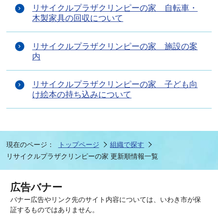
リサイクルプラザクリンピーの家 自転車・
木製家具の回収について
リサイクルプラザクリンピーの家 施設の案
内
リサイクルプラザクリンピーの家 子ども向
け絵本の持ち込みについて
現在のページ：
トップページ
組織で探す
リサイクルプラザクリンピーの家 更新順情報一覧
広告バナー
バナー広告やリンク先のサイト内容については、いわき市が保
証するものではありません。