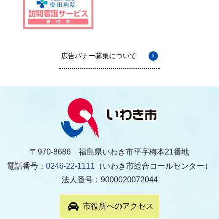
広告バナー募集について
〒970-8686 福島県いわき市平字梅本21番地
電話番号：
0246-22-1111
（いわき市総合コールセンター）
法人番号：9000020072044
市役所へのアクセス