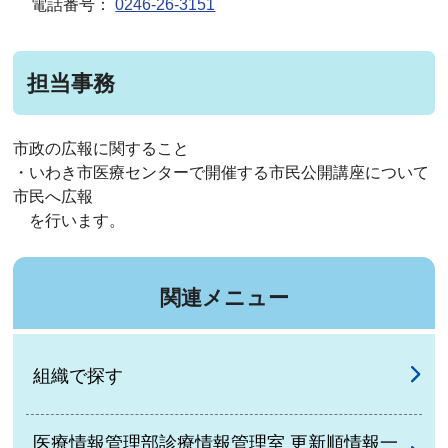
電話番号：
0246-26-3151
担当事務
市政の広報に関すること
・いわき市医療センターで開催する市民公開講座について
市民へ広報
を行います。
関連メニュー
組織で探す
医療情報管理部診療情報管理室 更新順情報一