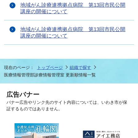
地域がん診療連携拠点病院 第13回市民公開
講座の開催について
地域がん診療連携拠点病院 第13回市民公開
講座の開催について
現在のページ：
トップページ
組織で探す
医療情報管理部診療情報管理室 更新順情報一覧
広告バナー
バナー広告やリンク先のサイト内容については、いわき市が保
証するものではありません。