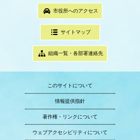
市役所へのアクセス
サイトマップ
組織一覧・各部署連絡先
このサイトについて
情報提供指針
著作権・リンクについて
ウェブアクセシビリティについて