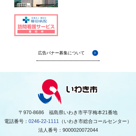
広告バナー募集について
〒970-8686 福島県いわき市平字梅本21番地
電話番号：
0246-22-1111
（いわき市総合コールセンター）
法人番号：9000020072044