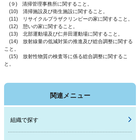
(９) 清掃管理事務所に関すること。
(10) 清掃施設及び衛生施設に関すること。
(11) リサイクルプラザクリンピーの家に関すること。
(12) 憩いの家に関すること。
(13) 北部運動場及び仁井田運動場に関すること。
(14) 放射線量の低減対策の推進及び総合調整に関する
こと。
(15) 放射性物質の検査等に係る総合調整に関するこ
と。
関連メニュー
組織で探す