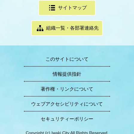
サイトマップ
組織一覧・各部署連絡先
このサイトについて
情報提供指針
著作権・リンクについて
ウェブアクセシビリティについて
セキュリティーポリシー
Copyright (c) Iwaki City All Rights Reserved.