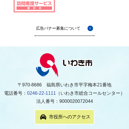
広告バナー募集について
〒970-8686 福島県いわき市平字梅本21番地
電話番号：
0246-22-1111
（いわき市総合コールセンター）
法人番号：9000020072044
市役所へのアクセス