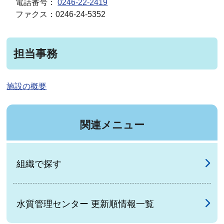
電話番号：
0246-22-2419
ファクス：0246-24-5352
担当事務
施設の概要
関連メニュー
組織で探す
水質管理センター 更新順情報一覧