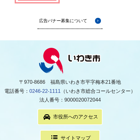
広告バナー募集について
〒970-8686 福島県いわき市平字梅本21番地
電話番号：
0246-22-1111
（いわき市総合コールセンター）
法人番号：9000020072044
市役所へのアクセス
サイトマップ