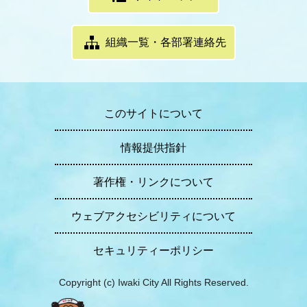
組織一覧・各部署連絡先
このサイトについて
情報提供指針
著作権・リンクについて
ウェブアクセシビリティについて
セキュリティーポリシー
Copyright (c) Iwaki City All Rights Reserved.