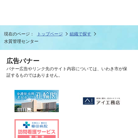
現在のページ：
トップページ
組織で探す
水質管理センター
広告バナー
バナー広告やリンク先のサイト内容については、いわき市が保
証するものではありません。