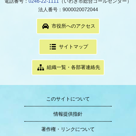
電話番号：
0246-22-1111
（いわき市総合コールセンター）
法人番号：9000020072044
市役所へのアクセス
サイトマップ
組織一覧・各部署連絡先
このサイトについて
情報提供指針
著作権・リンクについて