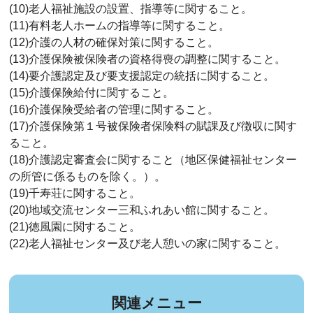
(10)老人福祉施設の設置、指導等に関すること。
(11)有料老人ホームの指導等に関すること。
(12)介護の人材の確保対策に関すること。
(13)介護保険被保険者の資格得喪の調整に関すること。
(14)要介護認定及び要支援認定の統括に関すること。
(15)介護保険給付に関すること。
(16)介護保険受給者の管理に関すること。
(17)介護保険第１号被保険者保険料の賦課及び徴収に関す
ること。
(18)介護認定審査会に関すること（地区保健福祉センター
の所管に係るものを除く。）。
(19)千寿荘に関すること。
(20)地域交流センター三和ふれあい館に関すること。
(21)徳風園に関すること。
(22)老人福祉センター及び老人憩いの家に関すること。
関連メニュー