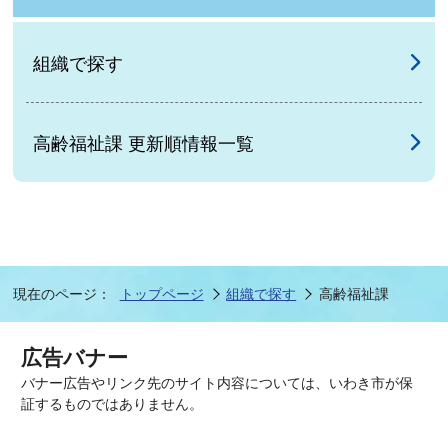
組織で探す
高齢福祉課 更新順情報一覧
現在のページ：
トップページ
組織で探す
高齢福祉課
広告バナー
バナー広告やリンク先のサイト内容については、いわき市が保
証するものではありません。