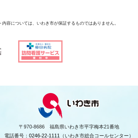
ト内容については、いわき市が保証するものではありません。
〒970-8686 福島県いわき市平字梅本21番地
電話番号：
0246-22-1111
（いわき市総合コールセンター）