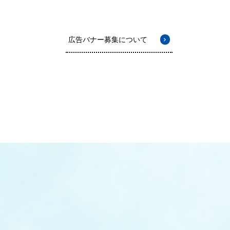
広告バナー募集について