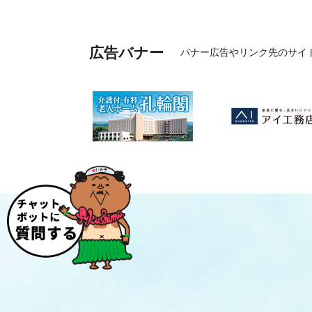
広告バナー
バナー広告やリンク先のサイ