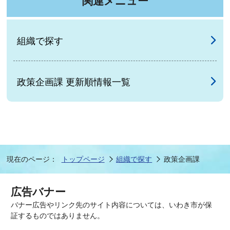
関連メニュー
組織で探す
政策企画課 更新順情報一覧
現在のページ：
トップページ
組織で探す
政策企画課
広告バナー
バナー広告やリンク先のサイト内容については、いわき市が保
証するものではありません。