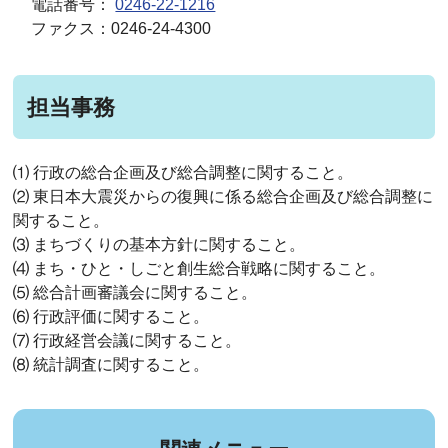
電話番号：
0246-22-1216
ファクス：0246-24-4300
担当事務
⑴ 行政の総合企画及び総合調整に関すること。
⑵ 東日本大震災からの復興に係る総合企画及び総合調整に
関すること。
⑶ まちづくりの基本方針に関すること。
⑷ まち・ひと・しごと創生総合戦略に関すること。
⑸ 総合計画審議会に関すること。
⑹ 行政評価に関すること。
⑺ 行政経営会議に関すること。
⑻ 統計調査に関すること。