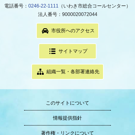
電話番号：
0246-22-1111
（いわき市総合コールセンター）
法人番号：9000020072044
市役所へのアクセス
サイトマップ
組織一覧・各部署連絡先
このサイトについて
情報提供指針
著作権・リンクについて