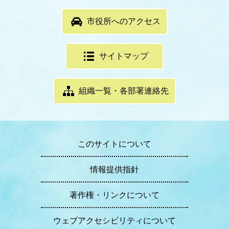
市役所へのアクセス
サイトマップ
組織一覧・各部署連絡先
このサイトについて
情報提供指針
著作権・リンクについて
ウェブアクセシビリティについて