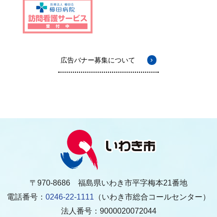
広告バナー募集について
〒970-8686 福島県いわき市平字梅本21番地
電話番号：
0246-22-1111
（いわき市総合コールセンター）
法人番号：9000020072044