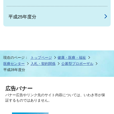
平成25年度分
現在のページ：
トップページ
健康・医療・福祉
医療センター
入札・契約関係
公募型プロポーザル
平成28年度分
広告バナー
バナー広告やリンク先のサイト内容については、いわき市が保
証するものではありません。