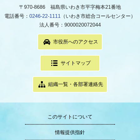
〒970-8686 福島県いわき市平字梅本21番地
電話番号：
0246-22-1111
（いわき市総合コールセンター）
法人番号：9000020072044
市役所へのアクセス
サイトマップ
組織一覧・各部署連絡先
このサイトについて
情報提供指針