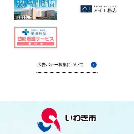
広告バナー募集について