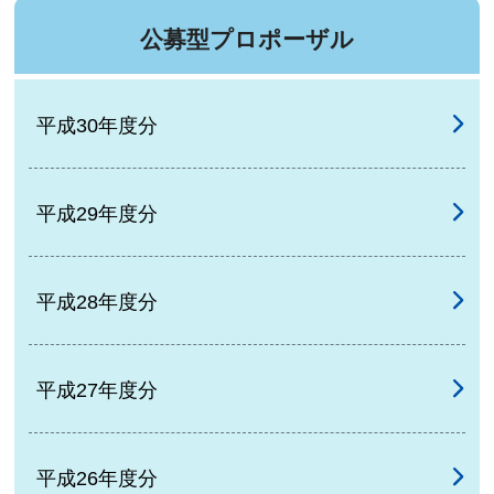
公募型プロポーザル
平成30年度分
平成29年度分
平成28年度分
平成27年度分
平成26年度分