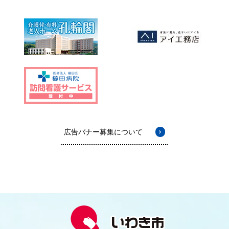
広告バナー募集について