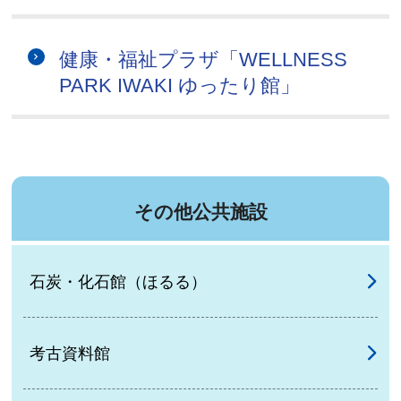
健康・福祉プラザ「WELLNESS
PARK IWAKI ゆったり館」
その他公共施設
石炭・化石館（ほるる）
考古資料館