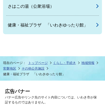
さはこの湯（公衆浴場）
健康・福祉プラザ 「いわきゆったり館」
現在のページ：
トップページ
くらし・手続き
地域情報
常磐地区
その他公共施設
健康・福祉プラザ 「いわきゆったり館」
広告バナー
バナー広告やリンク先のサイト内容については、いわき市が保
証するものではありません。