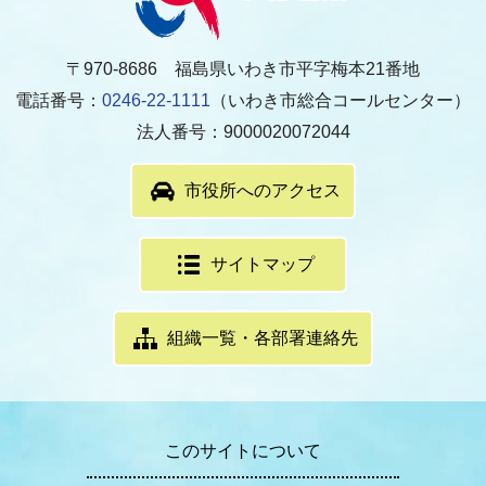
〒970-8686 福島県いわき市平字梅本21番地
電話番号：
0246-22-1111
（いわき市総合コールセンター）
法人番号：9000020072044
市役所へのアクセス
サイトマップ
組織一覧・各部署連絡先
このサイトについて