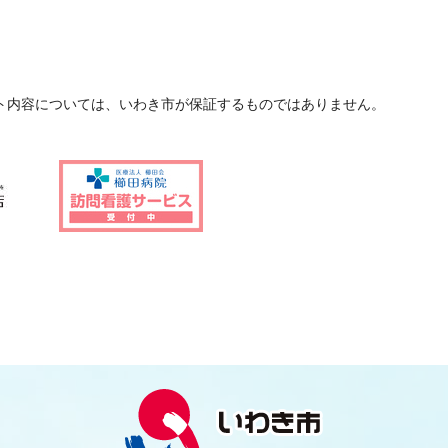
ト内容については、いわき市が保証するものではありません。