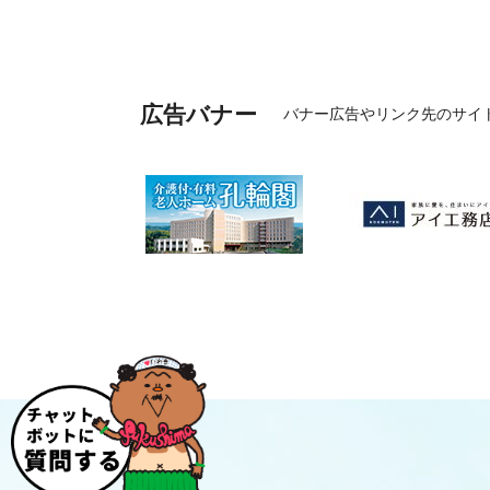
広告バナー
バナー広告やリンク先のサイ