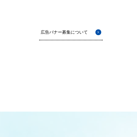
広告バナー募集について