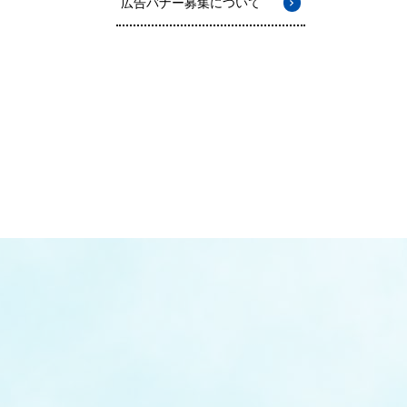
広告バナー募集について