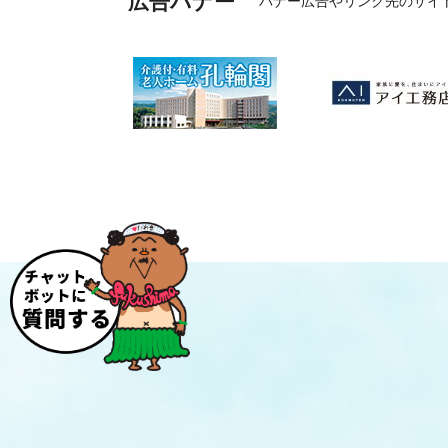
広告バナー
バナー広告やリンク先のサイ