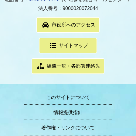
法人番号：9000020072044
市役所へのアクセス
サイトマップ
組織一覧・各部署連絡先
このサイトについて
情報提供指針
著作権・リンクについて