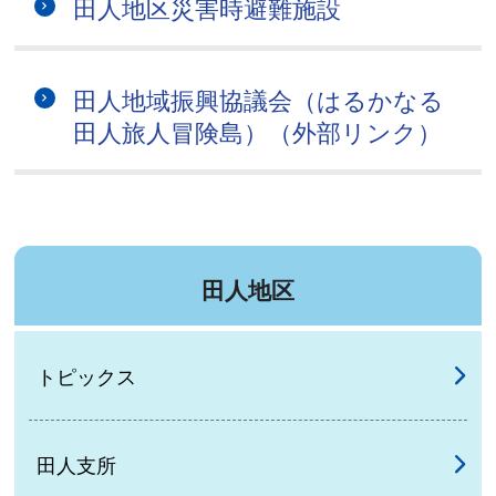
田人地区災害時避難施設
田人地域振興協議会（はるかなる
田人旅人冒険島）（外部リンク）
田人地区
トピックス
田人支所