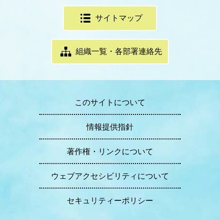
サイトマップ
組織一覧・各部署連絡先
このサイトについて
情報提供指針
著作権・リンクについて
ウェブアクセシビリティについて
セキュリティーポリシー