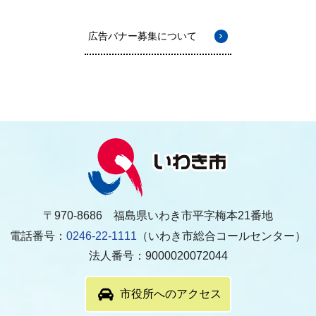
広告バナー募集について
〒970-8686 福島県いわき市平字梅本21番地
電話番号：
0246-22-1111
（いわき市総合コールセンター）
法人番号：9000020072044
市役所へのアクセス