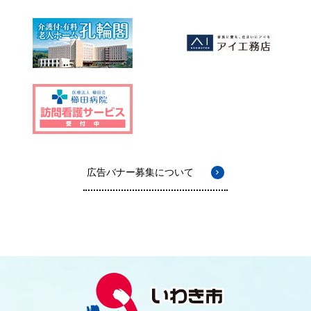
広告バナー募集について