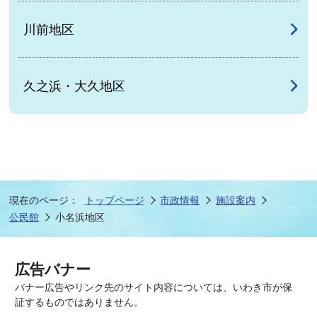
川前地区
久之浜・大久地区
現在のページ：
トップページ
市政情報
施設案内
公民館
小名浜地区
広告バナー
バナー広告やリンク先のサイト内容については、いわき市が保
証するものではありません。