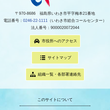
〒970-8686 福島県いわき市平字梅本21番地
電話番号：
0246-22-1111
（いわき市総合コールセンター）
法人番号：9000020072044
市役所へのアクセス
サイトマップ
組織一覧・各部署連絡先
このサイトについて