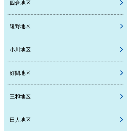
四倉地区
遠野地区
小川地区
好間地区
三和地区
田人地区