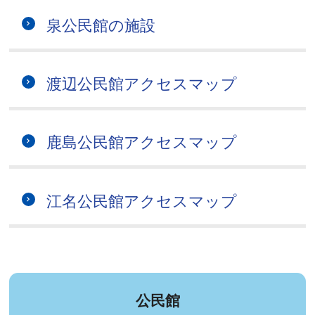
泉公民館の施設
渡辺公民館アクセスマップ
鹿島公民館アクセスマップ
江名公民館アクセスマップ
公民館