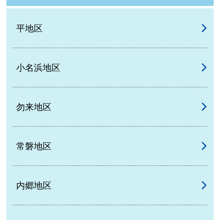
平地区
小名浜地区
勿来地区
常磐地区
内郷地区