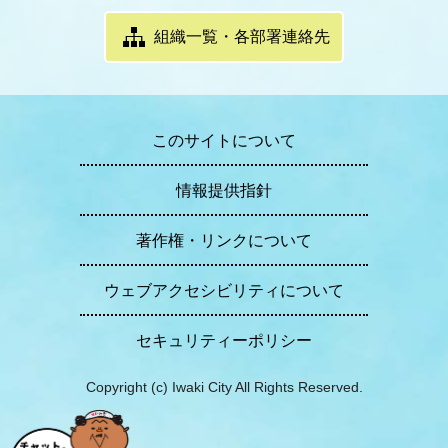
組織一覧・各部署連絡先
このサイトについて
情報提供指針
著作権・リンクについて
ウェブアクセシビリティについて
セキュリティーポリシー
Copyright (c) Iwaki City All Rights Reserved.