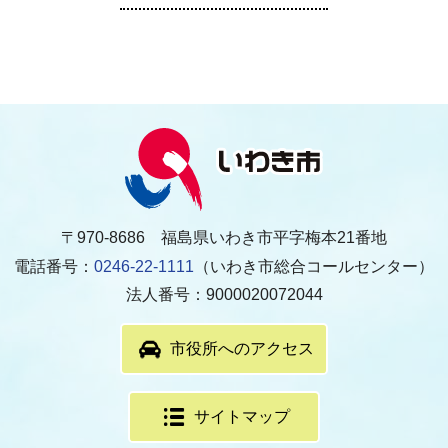
〒970-8686 福島県いわき市平字梅本21番地
電話番号：
0246-22-1111
（いわき市総合コールセンター）
法人番号：9000020072044
市役所へのアクセス
サイトマップ