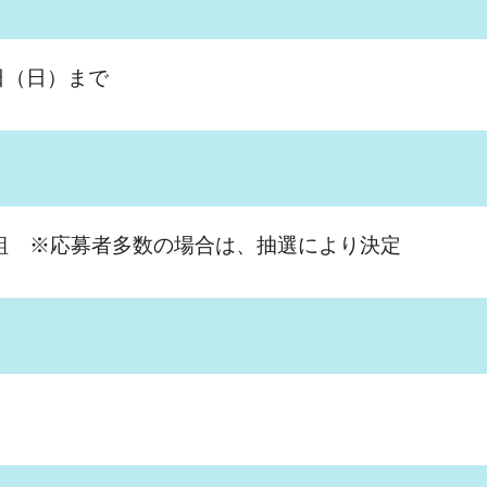
日（日）まで
組 ※応募者多数の場合は、抽選により決定