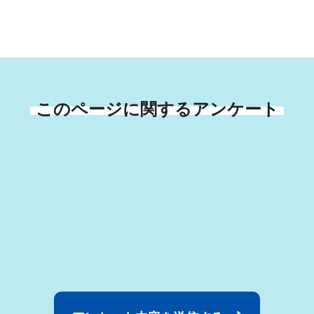
このページに関するアンケート