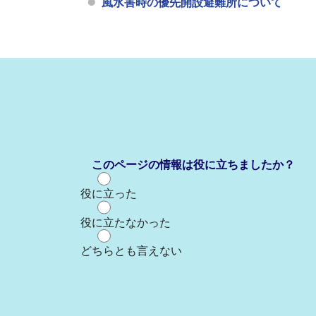
風水害時の優先開設避難所について
このページの情報は役に立ちましたか？
役に立った
役に立たなかった
どちらとも言えない