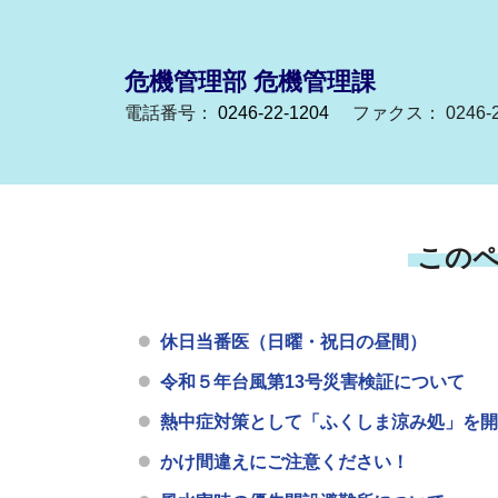
危機管理部 危機管理課
電話番号：
0246-22-1204
ファクス： 0246-2
この
休日当番医（日曜・祝日の昼間）
令和５年台風第13号災害検証について
熱中症対策として「ふくしま涼み処」を開
かけ間違えにご注意ください！