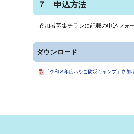
７ 申込方法
参加者募集チラシに記載の申込フォ
ダウンロード
「令和８年度おやこ防災キャンプ」参加者募