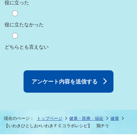
役に立った
役に立たなかった
どちらとも言えない
現在のページ：
トップページ
健康・医療・福祉
健康
【いわきひとしお×いわきＦＣコラボレシピ】 鶏チリ