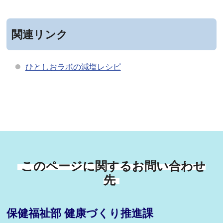
関連リンク
ひとしおラボの減塩レシピ
このページに関するお問い合わせ
先
保健福祉部 健康づくり推進課