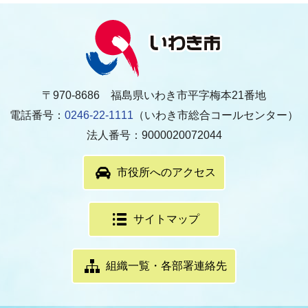
〒970-8686 福島県いわき市平字梅本21番地
電話番号：
0246-22-1111
（いわき市総合コールセンター）
法人番号：9000020072044
市役所へのアクセス
サイトマップ
組織一覧・各部署連絡先