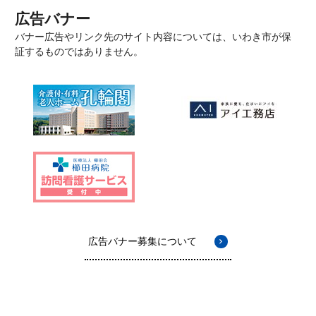
広告バナー
バナー広告やリンク先のサイト内容については、いわき市が保
証するものではありません。
広告バナー募集について