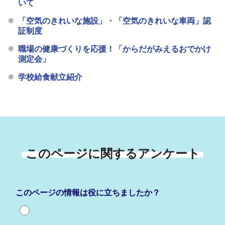
いて
「空気のきれいな施設」・「空気のきれいな車両」認
証制度
職場の健康づくりを応援！「からだがみえるおでかけ
測定会」
学校給食献立紹介
このページに関するアンケート
このページの情報は役に立ちましたか？