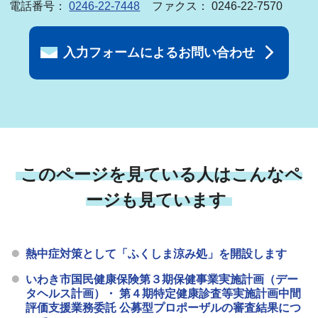
電話番号：
0246-22-7448
ファクス： 0246-22-7570
入力フォームによるお問い合わせ
このページを見ている人はこんなペ
ージも見ています
熱中症対策として「ふくしま涼み処」を開設します
いわき市国民健康保険第３期保健事業実施計画（デー
タヘルス計画）・ 第４期特定健康診査等実施計画中間
評価支援業務委託 公募型プロポーザルの審査結果につ