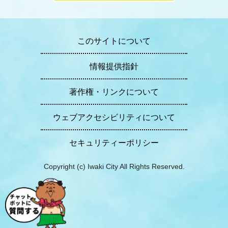
このサイトについて
情報提供指針
著作権・リンクについて
ウェブアクセシビリティについて
セキュリティーポリシー
Copyright (c) Iwaki City All Rights Reserved.