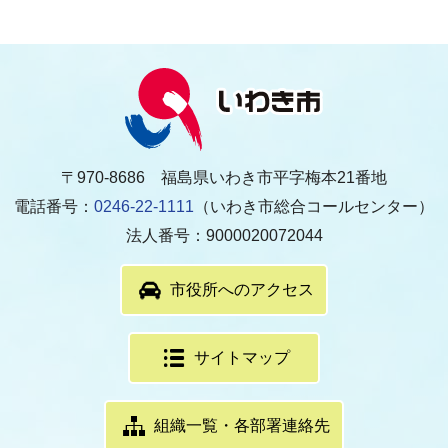
〒970-8686 福島県いわき市平字梅本21番地
電話番号：
0246-22-1111
（いわき市総合コールセンター）
法人番号：9000020072044
市役所へのアクセス
サイトマップ
組織一覧・各部署連絡先