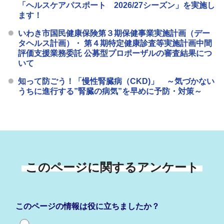
「ヘルスケアパスポート 2026/27シーズン」を実施し
ます！
いわき市国民健康保険第３期保健事業実施計画（デー
タヘルス計画）・ 第４期特定健康診査等実施計画中間
評価支援業務委託 公募型プロポーザルの審査結果につ
いて
知って防ごう！「慢性腎臓病（CKD)」 ～気づかない
うちに進行する”腎臓の病気”を早めに予防・対策～
このページに関するアンケート
このページの情報は役に立ちましたか？