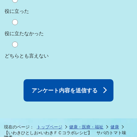
役に立った
役に立たなかった
どちらとも言えない
現在のページ：
トップページ
健康・医療・福祉
健康
【いわきひとしお×いわきＦＣコラボレシピ】 サバのトマト味