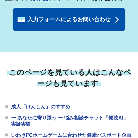
入力フォームによるお問い合わせ
このページを見ている人はこんなペ
ージも見ています
成人「けんしん」のすすめ
ー あなたに寄り添う ー 悩み相談チャット「傾聴AI」
実証実験
いわきFCホームゲームに合わせた健康パスポート企画