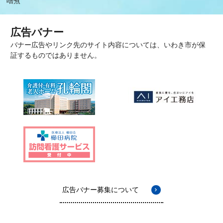
噌煮
広告バナー
バナー広告やリンク先のサイト内容については、いわき市が保
証するものではありません。
広告バナー募集について