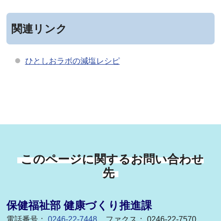
関連リンク
ひとしおラボの減塩レシピ
このページに関するお問い合わせ
先
保健福祉部 健康づくり推進課
電話番号：
0246-22-7448
ファクス： 0246-22-7570