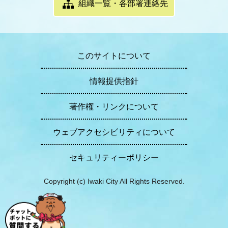
組織一覧・各部署連絡先
このサイトについて
情報提供指針
著作権・リンクについて
ウェブアクセシビリティについて
セキュリティーポリシー
Copyright (c) Iwaki City All Rights Reserved.