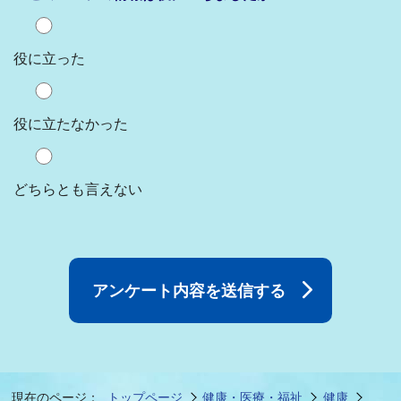
役に立った
役に立たなかった
どちらとも言えない
現在のページ：
トップページ
健康・医療・福祉
健康