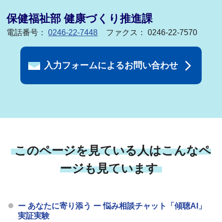
保健福祉部 健康づくり推進課
電話番号：
0246-22-7448
ファクス： 0246-22-7570
入力フォームによるお問い合わせ
このページを見ている人はこんなペ
ージも見ています
ー あなたに寄り添う ー 悩み相談チャット「傾聴AI」
実証実験