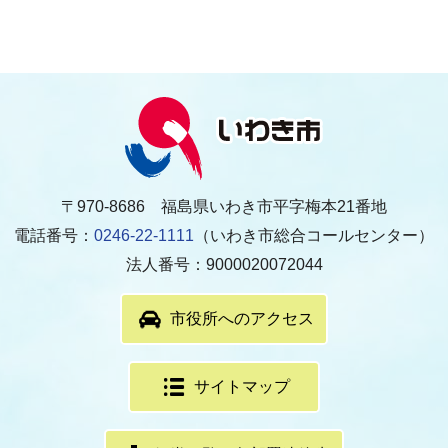
〒970-8686 福島県いわき市平字梅本21番地
電話番号：
0246-22-1111
（いわき市総合コールセンター）
法人番号：9000020072044
市役所へのアクセス
サイトマップ