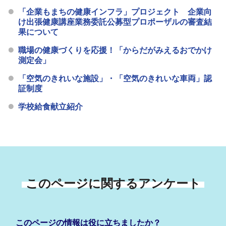
「企業もまちの健康インフラ」プロジェクト 企業向
け出張健康講座業務委託公募型プロポーザルの審査結
果について
職場の健康づくりを応援！「からだがみえるおでかけ
測定会」
「空気のきれいな施設」・「空気のきれいな車両」認
証制度
学校給食献立紹介
このページに関するアンケート
このページの情報は役に立ちましたか？