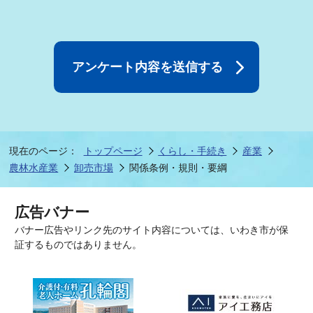
現在のページ：
トップページ
くらし・手続き
産業
農林水産業
卸売市場
関係条例・規則・要綱
広告バナー
バナー広告やリンク先のサイト内容については、いわき市が保
証するものではありません。