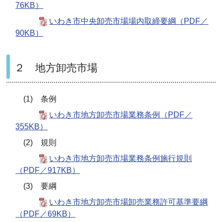
76KB）
いわき市中央卸売市場場内取締要綱（PDF／
90KB）
２ 地方卸売市場
(1) 条例
いわき市地方卸売市場業務条例（PDF／
355KB）
(2) 規則
いわき市地方卸売市場業務条例施行規則
（PDF／917KB）
(3) 要綱
いわき市地方卸売市場卸売業務許可基準要綱
（PDF／69KB）