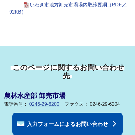
いわき市地方卸売市場場内取締要綱（PDF／
92KB）
このページに関するお問い合わせ
先
農林水産部 卸売市場
電話番号：
0246-29-6200
ファクス： 0246-29-6204
入力フォームによるお問い合わせ