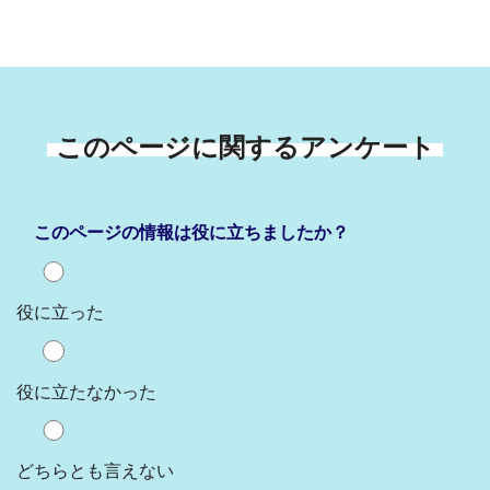
このページに関するアンケート
このページの情報は役に立ちましたか？
役に立った
役に立たなかった
どちらとも言えない