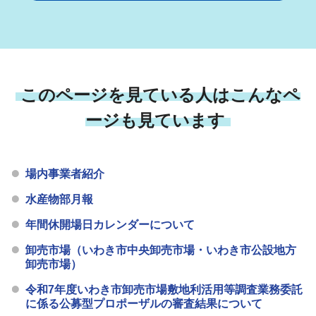
このページを見ている人はこんなペ
ージも見ています
場内事業者紹介
水産物部月報
年間休開場日カレンダーについて
卸売市場（いわき市中央卸売市場・いわき市公設地方
卸売市場）
令和7年度いわき市卸売市場敷地利活用等調査業務委託
に係る公募型プロポーザルの審査結果について