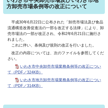
いわき市中央卸売市場及びいわき市地
方卸売市場条例等の改正について
平成30年6月22日に公布された「卸売市場法及び食品
流通構造改善促進法の一部を改正する法律」により、卸
売市場法の一部が改正され、令和2年6月21日に施行さ
れました。
これに伴い、条例及び規則の改正を行いました。
改正の内容については、次のファイルを参照してくだ
さい。
いわき市中央卸売市場業務条例等の改正につい
て（PDF／324KB）
いわき市地方卸売市場業務条例等の改正につい
て（PDF／314KB）