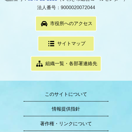
法人番号：9000020072044
市役所へのアクセス
サイトマップ
組織一覧・各部署連絡先
このサイトについて
情報提供指針
著作権・リンクについて