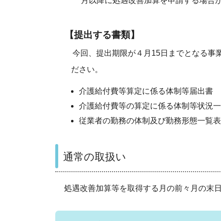
月以降に処遇改善加算を申請する場合が
【提出する書類】
今回、提出期限が４月15日までとなる事
ださい。
介護給付費等算定に係る体制等届出書
介護給付費等の算定に係る体制等状況一
従業者の勤務の体制及び勤務形態一覧
通常の取扱い
処遇改善加算等を取得する月の前々月の末