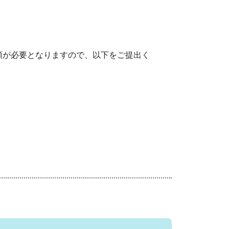
類が必要となりますので、以下をご提出く