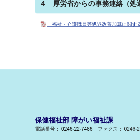
４ 厚労省からの事務連絡（処
「福祉・介護職員等処遇改善加算に関する
保健福祉部 障がい福祉課
電話番号：
0246-22-7486
ファクス： 0246-22