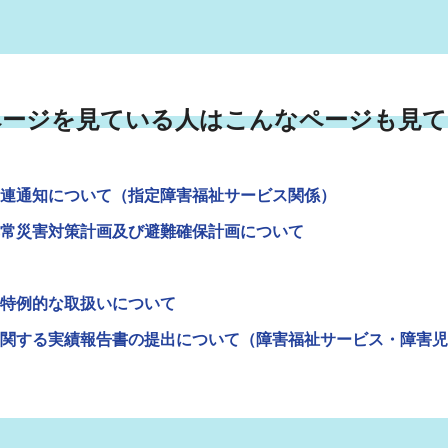
ページを見ている人はこんなページも見て
連通知について（指定障害福祉サービス関係）
常災害対策計画及び避難確保計画について
特例的な取扱いについて
関する実績報告書の提出について（障害福祉サービス・障害児