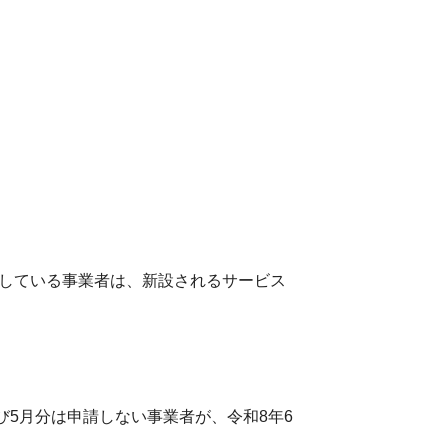
している事業者は、新設されるサービス
月分は申請しない事業者が、令和8年6