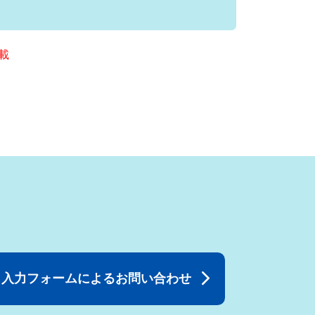
掲載
入力フォームによるお問い合わせ