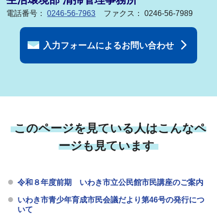
電話番号：
0246-56-7963
ファクス： 0246-56-7989
入力フォームによるお問い合わせ
このページを見ている人はこんなペ
ージも見ています
令和８年度前期 いわき市立公民館市民講座のご案内
いわき市青少年育成市民会議だより第46号の発行につ
いて