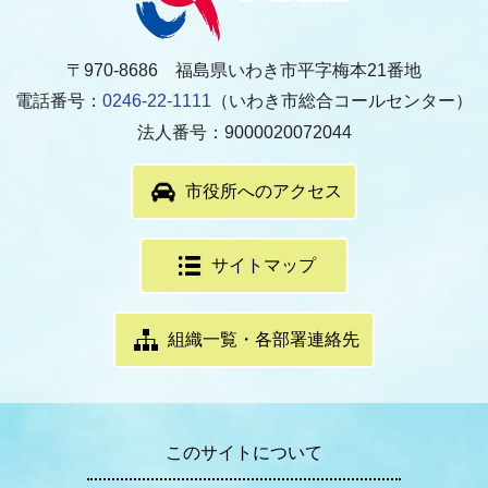
〒970-8686 福島県いわき市平字梅本21番地
電話番号：
0246-22-1111
（いわき市総合コールセンター）
法人番号：9000020072044
市役所へのアクセス
サイトマップ
組織一覧・各部署連絡先
このサイトについて