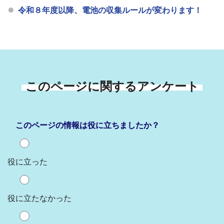
令和８年度以降、電池の収集ルールが変わります！
このページに関するアンケート
このページの情報は役に立ちましたか？
役に立った
役に立たなかった