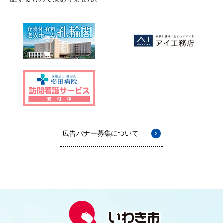
広告バナー募集について