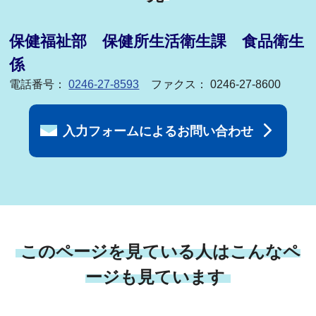
保健福祉部 保健所生活衛生課 食品衛生
係
電話番号：
0246-27-8593
ファクス： 0246-27-8600
入力フォームによるお問い合わせ
このページを見ている人はこんなペ
ージも見ています