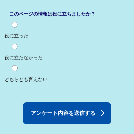
このページの情報は役に立ちましたか？
役に立った
役に立たなかった
どちらとも言えない