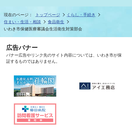
現在のページ：
トップページ
くらし・手続き
住まい・生活・相談
食品衛生
いわき市保健医療審議会生活衛生対策部会
広告バナー
バナー広告やリンク先のサイト内容については、いわき市が保
証するものではありません。