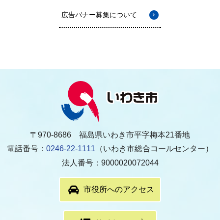
広告バナー募集について
〒970-8686 福島県いわき市平字梅本21番地
電話番号：
0246-22-1111
（いわき市総合コールセンター）
法人番号：9000020072044
市役所へのアクセス