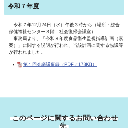
令和７年度
令和７年12月24日（水）午後３時から（場所：総合
保健福祉センター３階 社会復帰会議室）
事務局より、「令和８年度食品衛生監視指導計画（素
案）」に関する説明が行われ、当該計画に関する協議等
が行われました。
第１回会議議事録（PDF／178KB）
このページに関するお問い合わせ
先