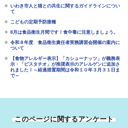
いわき市人と猫との共生に関するガイドラインについ
て
こどもの定期予防接種
8月は食品衛生月間です！食中毒に注意しましょう。
令和８年度 食品衛生責任者実務講習会開催の案内に
ついて
【食物アレルギー表示】「カシューナッツ」が義務表
示・「ピスタチオ」が推奨表示のアレルゲンに追加さ
れました！～経過措置期間は令和１０年３月３１日ま
で～
このページに関するアンケート