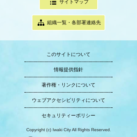
サイトマップ
組織一覧・各部署連絡先
このサイトについて
情報提供指針
著作権・リンクについて
ウェブアクセシビリティについて
セキュリティーポリシー
Copyright (c) Iwaki City All Rights Reserved.