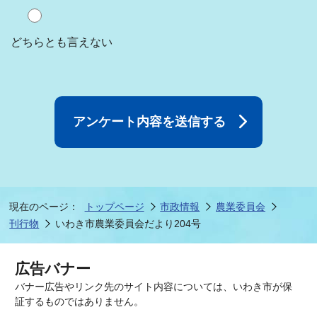
どちらとも言えない
現在のページ：
トップページ
市政情報
農業委員会
刊行物
いわき市農業委員会だより204号
広告バナー
バナー広告やリンク先のサイト内容については、いわき市が保
証するものではありません。