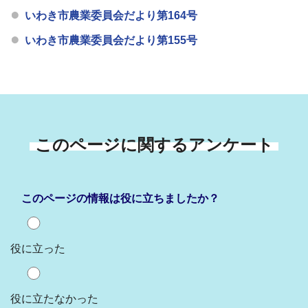
いわき市農業委員会だより第164号
いわき市農業委員会だより第155号
このページに関するアンケート
このページの情報は役に立ちましたか？
役に立った
役に立たなかった