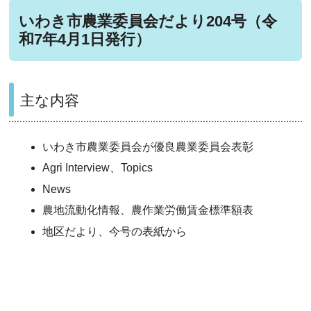
いわき市農業委員会だより204号（令
和7年4月1日発行）
主な内容
いわき市農業委員会が優良農業委員会表彰
Agri Interview、Topics
News
農地流動化情報、農作業労働賃金標準額表
地区だより、今号の表紙から