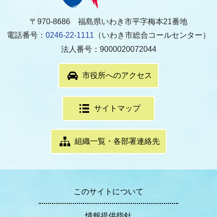
〒970-8686 福島県いわき市平字梅本21番地
電話番号：
0246-22-1111
（いわき市総合コールセンター）
法人番号：9000020072044
市役所へのアクセス
サイトマップ
組織一覧・各部署連絡先
このサイトについて
情報提供指針