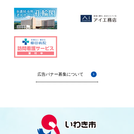
広告バナー募集について