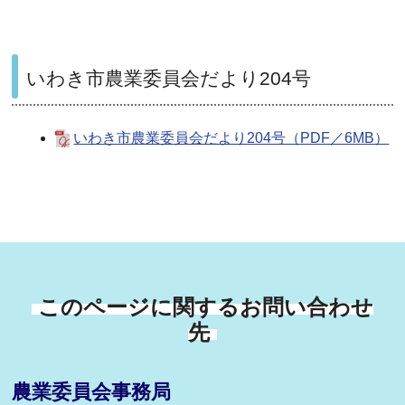
いわき市農業委員会だより204号
いわき市農業委員会だより204号（PDF／6MB）
このページに関するお問い合わせ
先
農業委員会事務局