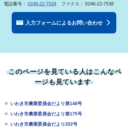
電話番号：
0246-22-7534
ファクス： 0246-22-7538
入力フォームによるお問い合わせ
このページを見ている人はこんなペ
ージも見ています
いわき市農業委員会だより第148号
いわき市農業委員会だより第175号
いわき市農業委員会だより202号