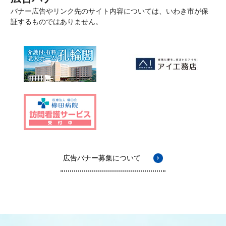
バナー広告やリンク先のサイト内容については、いわき市が保
証するものではありません。
広告バナー募集について