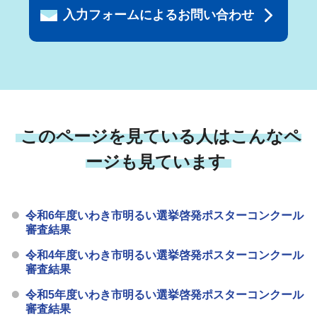
入力フォームによるお問い合わせ
このページを見ている人はこんなペ
ージも見ています
令和6年度いわき市明るい選挙啓発ポスターコンクール
審査結果
令和4年度いわき市明るい選挙啓発ポスターコンクール
審査結果
令和5年度いわき市明るい選挙啓発ポスターコンクール
審査結果