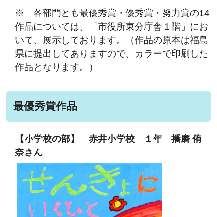
※ 各部門とも最優秀賞・優秀賞・努力賞の14
作品については、「市役所東分庁舎１階」にお
いて、
展示しております。（作品の原本は福島
県に提出してありますので、カラーで印刷した
作品となります。）
最優秀賞作品
【小学校の部】 赤井小学校 １年 播磨 侑
奈さん