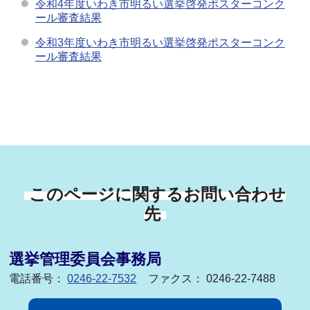
令和4年度いわき市明るい選挙啓発ポスターコンク
ール審査結果
令和3年度いわき市明るい選挙啓発ポスターコンク
ール審査結果
このページに関するお問い合わせ
先
選挙管理委員会事務局
電話番号：
0246-22-7532
ファクス： 0246-22-7488