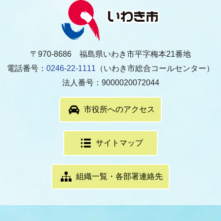
〒970-8686 福島県いわき市平字梅本21番地
電話番号：
0246-22-1111
（いわき市総合コールセンター）
法人番号：9000020072044
市役所へのアクセス
サイトマップ
組織一覧・各部署連絡先