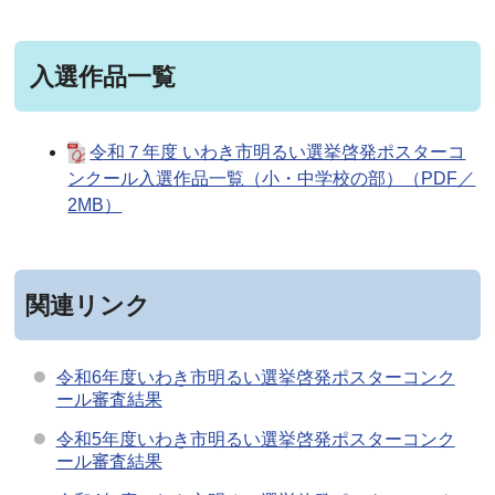
入選作品一覧
令和７年度 いわき市明るい選挙啓発ポスターコ
ンクール入選作品一覧（小・中学校の部）（PDF／
2MB）
関連リンク
令和6年度いわき市明るい選挙啓発ポスターコンク
ール審査結果
令和5年度いわき市明るい選挙啓発ポスターコンク
ール審査結果