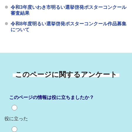
令和3年度いわき市明るい選挙啓発ポスターコンクール
審査結果
令和8年度明るい選挙啓発ポスターコンクール作品募集
について
このページに関するアンケート
このページの情報は役に立ちましたか？
役に立った