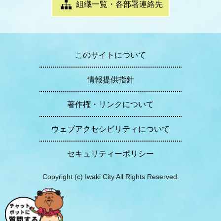
組織一覧・各部署連絡先
このサイトについて
情報提供指針
著作権・リンクについて
ウェブアクセシビリティについて
セキュリティーポリシー
Copyright (c) Iwaki City All Rights Reserved.