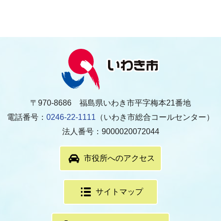
〒970-8686 福島県いわき市平字梅本21番地
電話番号：
0246-22-1111
（いわき市総合コールセンター）
法人番号：9000020072044
市役所へのアクセス
サイトマップ