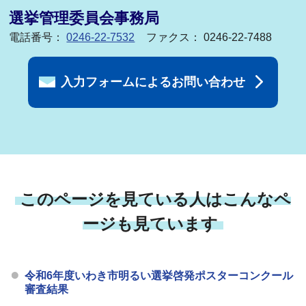
選挙管理委員会事務局
電話番号：
0246-22-7532
ファクス： 0246-22-7488
入力フォームによるお問い合わせ
このページを見ている人はこんなペ
ージも見ています
令和6年度いわき市明るい選挙啓発ポスターコンクール
審査結果