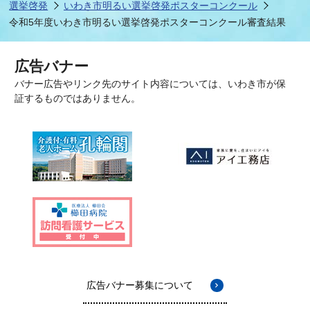
選挙啓発
いわき市明るい選挙啓発ポスターコンクール
令和5年度いわき市明るい選挙啓発ポスターコンクール審査結果
広告バナー
バナー広告やリンク先のサイト内容については、いわき市が保
証するものではありません。
広告バナー募集について