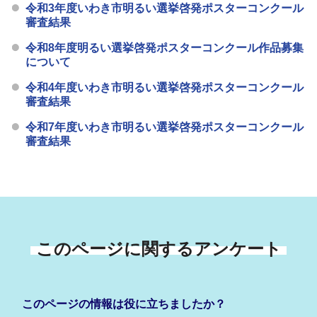
令和3年度いわき市明るい選挙啓発ポスターコンクール
審査結果
令和8年度明るい選挙啓発ポスターコンクール作品募集
について
令和4年度いわき市明るい選挙啓発ポスターコンクール
審査結果
令和7年度いわき市明るい選挙啓発ポスターコンクール
審査結果
このページに関するアンケート
このページの情報は役に立ちましたか？