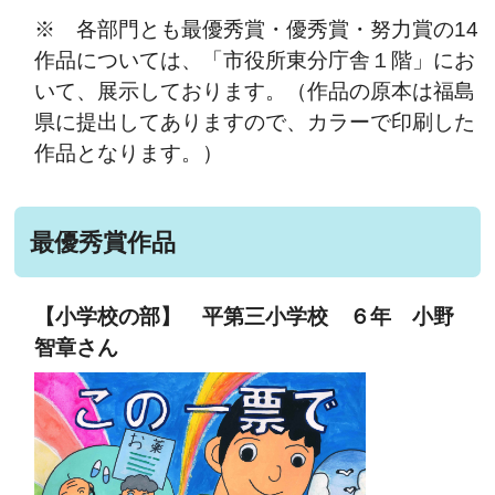
※ 各部門とも最優秀賞・優秀賞・努力賞の14
作品については、「市役所東分庁舎１階」にお
いて、
展示しております。（作品の原本は福島
県に提出してありますので、カラーで印刷した
作品となります。）
最優秀賞作品
【小学校の部】 平第三小学校 ６年 小野
智章さん