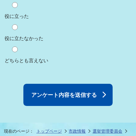
役に立った
役に立たなかった
どちらとも言えない
現在のページ：
トップページ
市政情報
選挙管理委員会