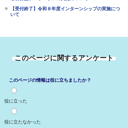
【受付終了】令和８年度インターンシップの実施につ
いて
このページに関するアンケート
このページの情報は役に立ちましたか？
役に立った
役に立たなかった