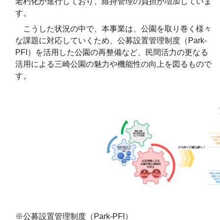
老朽化が進行しており、維持管理の負担が増加していま
す。
こうした状況の中で、本事業は、公園を取り巻く様々
な課題に対応していくため、公募設置管理制度（Park-
PFI）を活用した公園の再整備など、民間活力の更なる
活用による三崎公園の魅力や機能性の向上を図るもので
す。
※公募設置管理制度（Park-PFI）