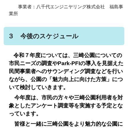
事業者：八千代エンジニヤリング株式会社 福島事
業所
３ 今後のスケジュール
令和７年度については、三崎公園についての
市民ニーズの調査やPark-PFIの導入を見据えた
民間事業者へのサウンディング調査などを行い
ながら、公園の「魅力向上に向けた方策」に
つ
いて検討していきます。
今年度は、市民の方々や三崎公園利用者を対
象としたアンケート調査等を実施する予定とな
っています。
皆様と一緒に三崎公園をより魅力的な公園に