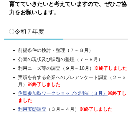
育てていきたいと考えていますので、ぜひご協
力をお願いします
。
〇令和７年度
前提条件の検討・整理（７～８月）
公園の現状及び課題の整理（７～８月）
利用ニーズ等の調査（９月～10月）
※終了しました
実績を有する企業へのプレアンケート調査（２～３
月）
※終了しました
住民参加型ワークショップの開催（３月）
※終了し
ました
利用実態調査
（３月～４月）
※終了しました