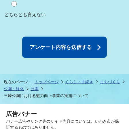
どちらとも言えない
現在のページ：
トップページ
くらし・手続き
まちづくり
公園・緑化
公園
三崎公園における魅力向上事業の実施について
広告バナー
バナー広告やリンク先のサイト内容については、いわき市が保
証するものではありません。