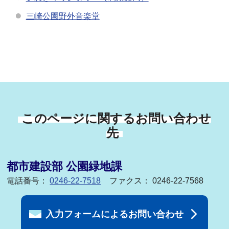
三崎公園野外音楽堂
このページに関するお問い合わせ
先
都市建設部 公園緑地課
電話番号：
0246-22-7518
ファクス： 0246-22-7568
入力フォームによるお問い合わせ