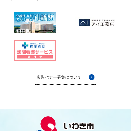
広告バナー募集について