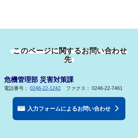
このページに関するお問い合わせ
先
危機管理部 災害対策課
電話番号：
0246-22-1242
ファクス： 0246-22-7461
入力フォームによるお問い合わせ