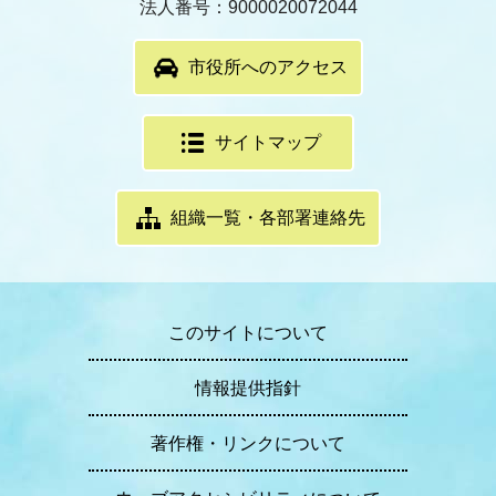
法人番号：9000020072044
市役所へのアクセス
サイトマップ
組織一覧・各部署連絡先
このサイトについて
情報提供指針
著作権・リンクについて