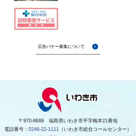
広告バナー募集について
〒970-8686 福島県いわき市平字梅本21番地
電話番号：
0246-22-1111
（いわき市総合コールセンター）