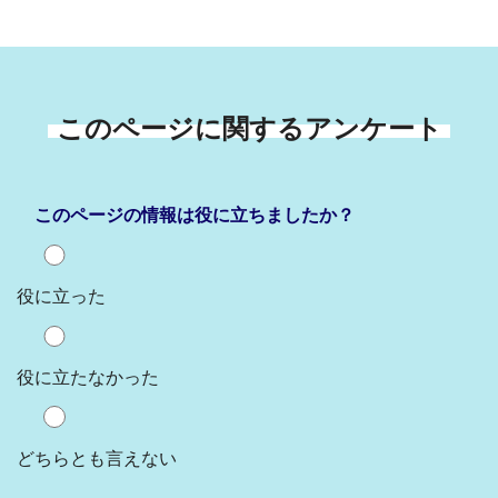
このページに関するアンケート
このページの情報は役に立ちましたか？
役に立った
役に立たなかった
どちらとも言えない