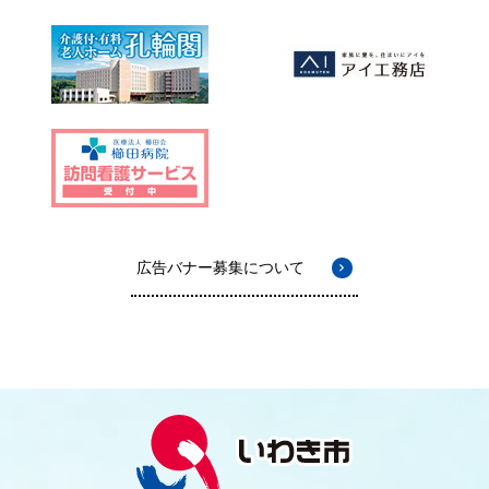
広告バナー募集について