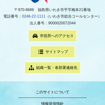
〒970-8686 福島県いわき市平字梅本21番地
電話番号：
0246-22-1111
（いわき市総合コールセンター）
法人番号：9000020072044
市役所へのアクセス
サイトマップ
組織一覧・各部署連絡先
このサイトについて
情報提供指針