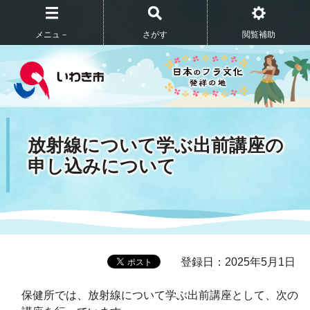
メニュ－
さがす
閲覧補助
放射線について学ぶ出前講座の
申し込みについて
登録日：2025年5月1日
保健所では、放射線について学ぶ出前講座として、次の