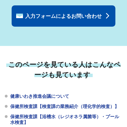
入力フォームによるお問い合わせ
このページを見ている人はこんなペ
ージも見ています
健康いわき推進会議について
保健所検査課【検査課の業務紹介（理化学的検査）】
保健所検査課【浴槽水（レジオネラ属菌等）・プール
水検査】