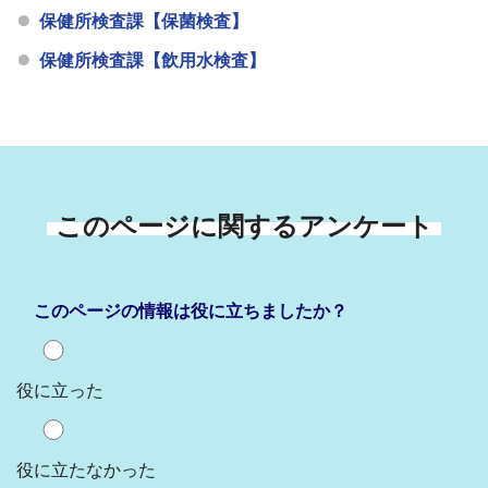
保健所検査課【保菌検査】
保健所検査課【飲用水検査】
このページに関するアンケート
このページの情報は役に立ちましたか？
役に立った
役に立たなかった