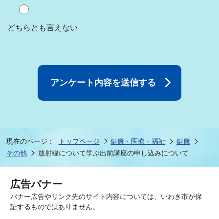
どちらとも言えない
現在のページ：
トップページ
健康・医療・福祉
健康
その他
放射線について学ぶ出前講座の申し込みについて
広告バナー
バナー広告やリンク先のサイト内容については、いわき市が保
証するものではありません。