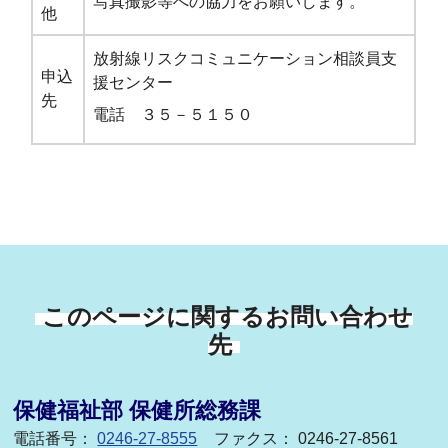
写真撮影等への協力をお願いします。
他
放射線リスクコミュニケーション相談員支
申込
援センター
先
電話 ３５－５１５０
このページに関するお問い合わせ
先
保健福祉部 保健所総務課
電話番号：
0246-27-8555
ファクス： 0246-27-8561