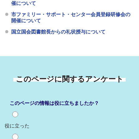
催について
市ファミリー・サポート・センター会員登録研修会の
開催について
国立国会図書館長からの礼状授与について
このページに関するアンケート
このページの情報は役に立ちましたか？
役に立った