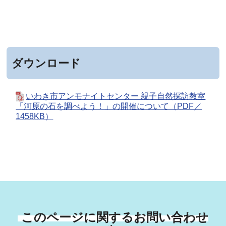
ダウンロード
いわき市アンモナイトセンター 親子自然探訪教室
「河原の石を調べよう！」の開催について（PDF／
1458KB）
このページに関するお問い合わせ