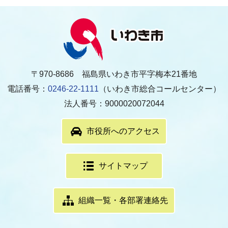
〒970-8686 福島県いわき市平字梅本21番地
電話番号：
0246-22-1111
（いわき市総合コールセンター）
法人番号：9000020072044
市役所へのアクセス
サイトマップ
組織一覧・各部署連絡先