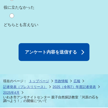
役に立たなかった
どちらとも言えない
現在のページ：
トップページ
市政情報
広報
記者発表（プレスリリース）
2025（令和7）年度記者発表
2025年4月
いわき市アンモナイトセンター 親子自然探訪教室「河原の石を
調べよう！」の開催について