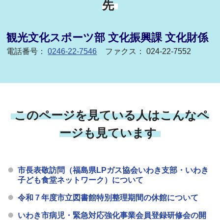
先
観光文化スポーツ部 文化振興課 文化財係
電話番号：
0246-22-7546
ファクス： 024-22-7552
このページを見ている人はこんなペ
ージも見ています
市長表敬訪問（福島県LPガス協会いわき支部・いわき
子ども食堂ネットワーク）について
令和７年度市立図書館特別整理期間の休館について
いわき市病児・緊急対応強化事業会員登録研修会の開