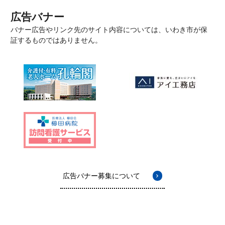
広告バナー
バナー広告やリンク先のサイト内容については、いわき市が保
証するものではありません。
広告バナー募集について