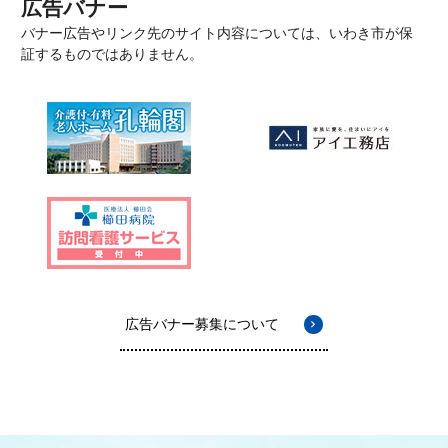
広告バナー
バナー広告やリンク先のサイト内容については、いわき市が保
証するものではありません。
広告バナー募集について