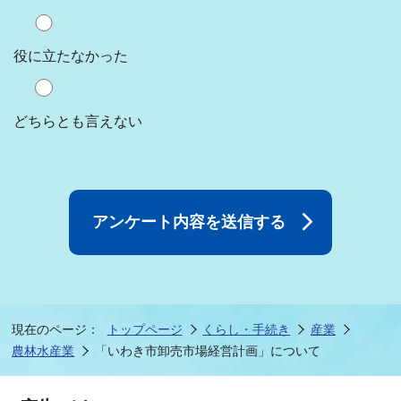
役に立たなかった
どちらとも言えない
現在のページ：
トップページ
くらし・手続き
産業
農林水産業
「いわき市卸売市場経営計画」について