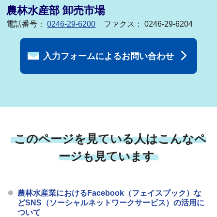
農林水産部 卸売市場
電話番号：
0246-29-6200
ファクス： 0246-29-6204
入力フォームによるお問い合わせ
このページを見ている人はこんなペ
ージも見ています
農林水産業におけるFacebook（フェイスブック）な
どSNS（ソーシャルネットワークサービス）の活用に
ついて