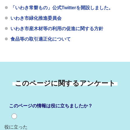
「いわき常磐もの」公式Twitterを開設しました。
いわき市緑化推進委員会
いわき市産木材等の利用の促進に関する方針
食品等の取引適正化について
このページに関するアンケート
このページの情報は役に立ちましたか？
役に立った