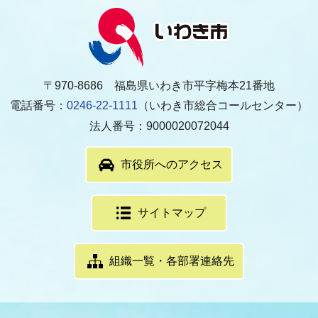
〒970-8686 福島県いわき市平字梅本21番地
電話番号：
0246-22-1111
（いわき市総合コールセンター）
法人番号：9000020072044
市役所へのアクセス
サイトマップ
組織一覧・各部署連絡先