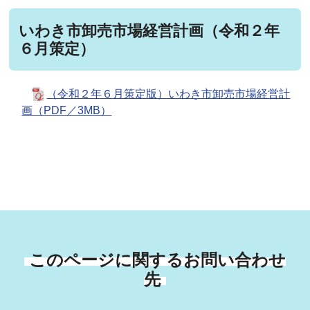
いわき市卸売市場経営計画（令和２年
６月策定）
（令和２年６月策定版）いわき市卸売市場経営計
画（PDF／3MB）
このページに関するお問い合わせ
先