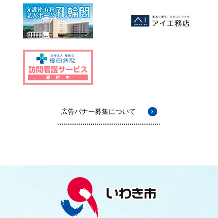
広告バナー募集について