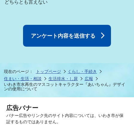
どちらとも言えない
現在のページ：
トップページ
くらし・手続き
住まい・生活・相談
生活排水・し尿
広報
いわき市水再生のマスコットキャラクター『あいちゃん』デザイ
ンの使用について
広告バナー
バナー広告やリンク先のサイト内容については、いわき市が保
証するものではありません。