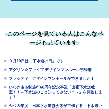
このページを見ている人はこんなペ
ージも見ています
９月10日は「下水道の日」です
アグリン☆ファイブ デザインマンホール初登場
フラシティ デザインマンホールができました！
いわき市市制施行60周年記念事業「出張下水道教
室！！～下水道のこと知ってみない？～」を開催しま
す！
令和８年度 日本下水道協会等が主催する「下水道い