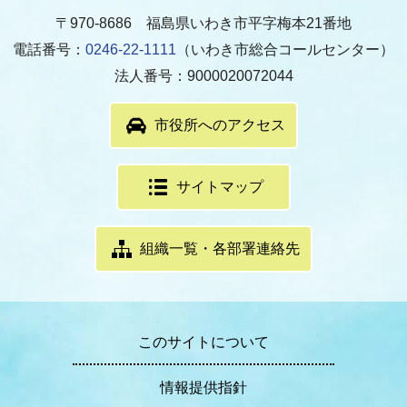
〒970-8686 福島県いわき市平字梅本21番地
電話番号：
0246-22-1111
（いわき市総合コールセンター）
法人番号：9000020072044
市役所へのアクセス
サイトマップ
組織一覧・各部署連絡先
このサイトについて
情報提供指針