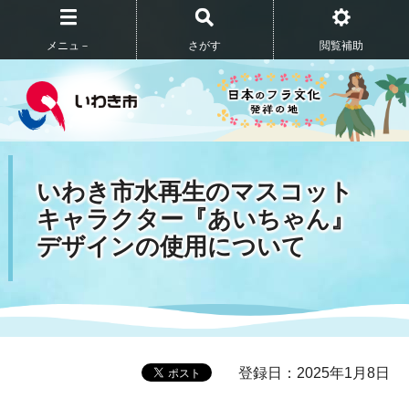
メニュ－
さがす
閲覧補助
いわき市水再生のマスコット
キャラクター『あいちゃん』
デザインの使用について
登録日：2025年1月8日