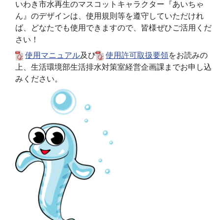
いわき市水再生のマスコットキャラクター『あいちゃ
ん』のデザインは、使用規則等を遵守していただけれ
ば、どなたでも使用できますので、皆様ぜひご活用くだ
さい！
使用マニュアル
及び
使用許可取扱要領
をお読みの
上、生活環境部生活排水対策室経営企画課までお申し込
みください。