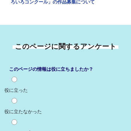
ろいろコンクール」の作品募集について
このページに関するアンケート
このページの情報は役に立ちましたか？
役に立った
役に立たなかった