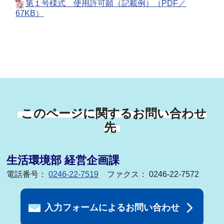
第１号様式 使用許可願（記載例）（PDF／
67KB）
このページに関するお問い合わせ
先
生活環境部 経営企画課
電話番号：
0246-22-7519
ファクス： 0246-22-7572
入力フォームによるお問い合わせ