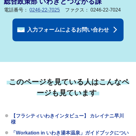
総合政策部 いわきとつながる課
電話番号：
0246-22-7025
ファクス： 0246-22-7024
入力フォームによるお問い合わせ
このページを見ている人はこんなペ
ージも見ています
【フラシティいわきインタビュー】 カレイナニ早川
様
「Workation in いわき湯本温泉」ガイドブックについ