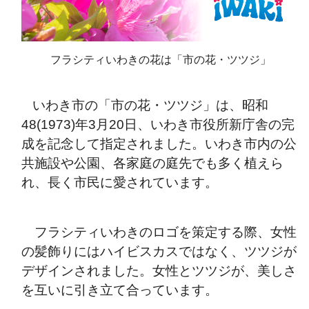
フラシティいわきの花は「市の花・ツツジ」
いわき市の「市の花・ツツジ」は、昭和
48(1973)年3月20日、いわき市役所新庁舎の完
成を記念して指定されました。いわき市内の公
共施設や公園、各家庭の庭先でも多く植えら
れ、長く市民に愛されています。
フラシティいわきのロゴを策定する際、女性
の髪飾りにはハイビスカスではなく、ツツジが
デザインされました。女性とツツジが、美しさ
を互いに引き立て合っています。