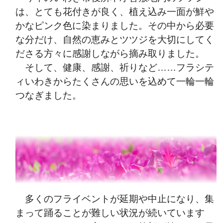
は、とても花付きが良く、植え込み一面が鮮や
かなピンク色に染まりました。その中から必要
な分だけ、自然の恵みとツツジを大切にしてく
ださる方々に感謝しながら摘み取りました。
そして、健康、感謝、祈りなど……フラシテ
ィいわきからたくさんの思いを込めて一輪一輪
つなぎました。
多くのフライベントが延期や中止になり、集
まって踊ることが難しい状況が続いています