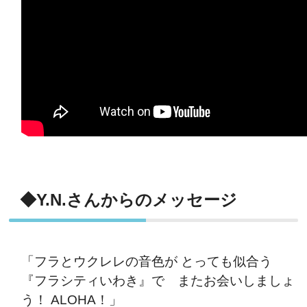
◆Y.N.さんからのメッセージ
「フラとウクレレの音色が とっても似合う
『フラシティいわき』で またお会いしましょ
う！ ALOHA！」