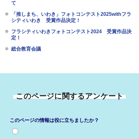
て
「推しまち、いわき」フォトコンテスト2025withフラ
シティいわき 受賞作品決定！
フラシティいわきフォトコンテスト2024 受賞作品決
定！
総合教育会議
このページに関するアンケート
このページの情報は役に立ちましたか？