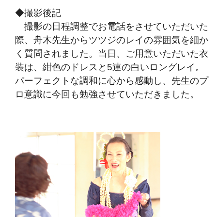
◆撮影後記
撮影の日程調整でお電話をさせていただいた
際、舟木先生からツツジのレイの雰囲気を細か
く質問されました。当日、ご用意いただいた衣
装は、紺色のドレスと5連の白いロングレイ。
パーフェクトな調和に心から感動し、先生のプ
ロ意識に今回も勉強させていただきました。