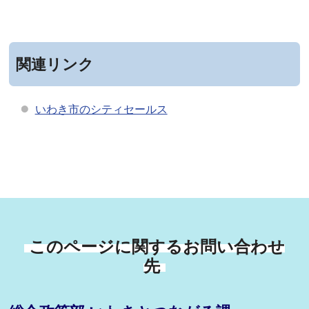
関連リンク
いわき市のシティセールス
このページに関するお問い合わせ
先