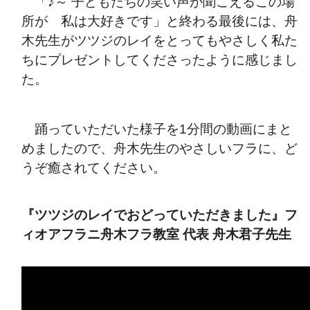
「♪～ 子どもたちの笑い声が聞こえるこの場
所が 私は大好きです」と終わる最後には、舟
木先生がツツジのレイをとってもやさしく私た
ちにプレゼントしてくださったように感じまし
た。
踊っていただいた様子を1分間の動画にまと
めましたので、舟木先生のやさしいフラに、ど
うぞ癒されてください。
『ツツジのレイでおどっていただきました』フ
ィオアフラニ舟木フラ教室 代表 舟木君子先生