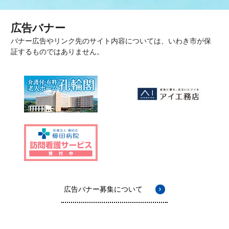
広告バナー
バナー広告やリンク先のサイト内容については、いわき市が保
証するものではありません。
広告バナー募集について