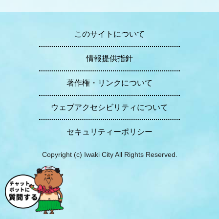
このサイトについて
情報提供指針
著作権・リンクについて
ウェブアクセシビリティについて
セキュリティーポリシー
Copyright (c) Iwaki City All Rights Reserved.