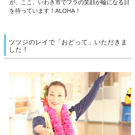
が、ここ、いわき市でフラの笑顔が輪になる日
を待っています！ALOHA！
ツツジのレイで「おどって」いただきま
した！