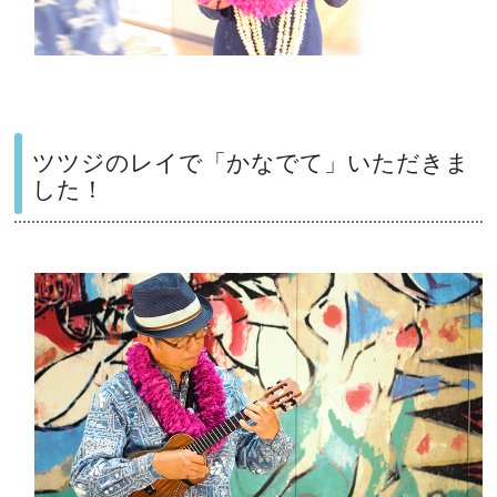
ツツジのレイで「かなでて」いただきま
した！