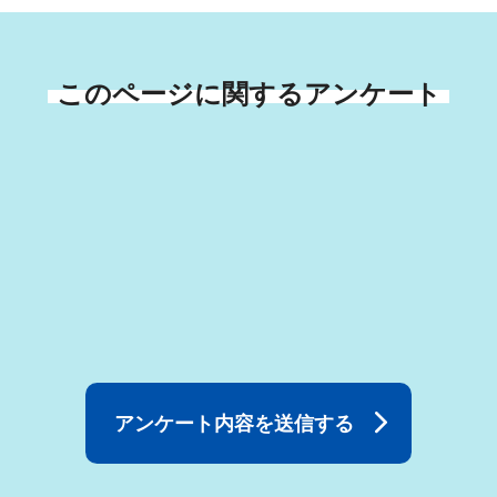
このページに関するアンケート