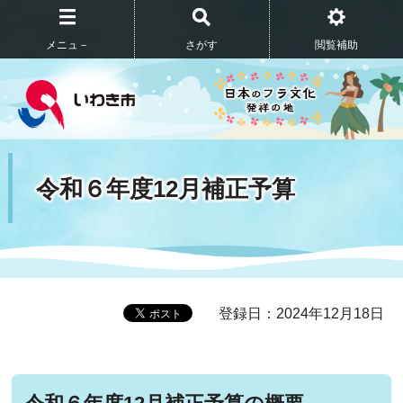
メニュ－
さがす
閲覧補助
令和６年度12月補正予算
登録日：2024年12月18日