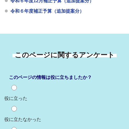
令和６年度12月補正予算（追加提案分）
令和６年度補正予算（追加提案分）
このページに関するアンケート
このページの情報は役に立ちましたか？
役に立った
役に立たなかった