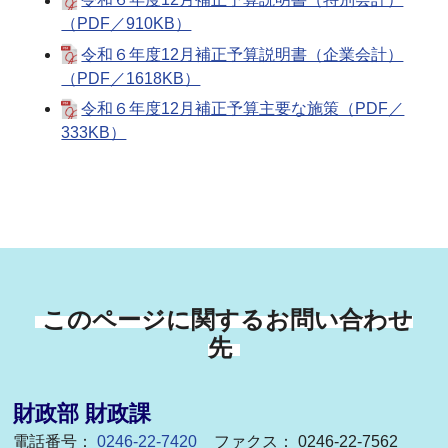
令和６年度12月補正予算説明書（特別会計）
（PDF／910KB）
令和６年度12月補正予算説明書（企業会計）
（PDF／1618KB）
令和６年度12月補正予算主要な施策（PDF／
333KB）
このページに関するお問い合わせ
先
財政部 財政課
電話番号：
0246-22-7420
ファクス： 0246-22-7562