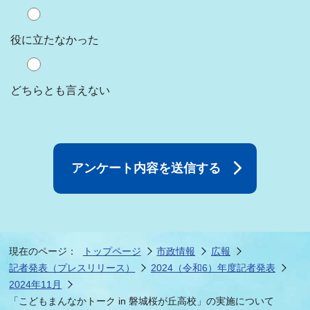
役に立たなかった
どちらとも言えない
現在のページ：
トップページ
市政情報
広報
記者発表（プレスリリース）
2024（令和6）年度記者発表
2024年11月
「こどもまんなかトーク in 磐城桜が丘高校」の実施について