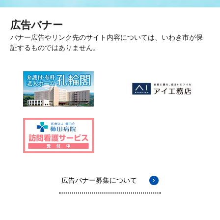
広告バナー
バナー広告やリンク先のサイト内容については、いわき市が保
証するものではありません。
広告バナー募集について