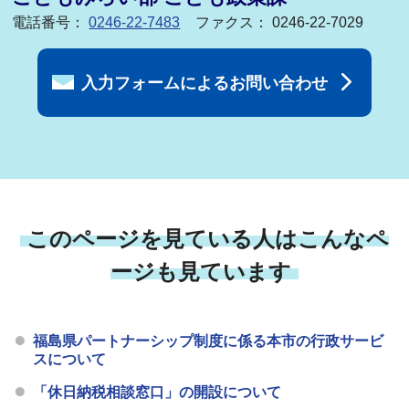
電話番号：
0246-22-7483
ファクス： 0246-22-7029
入力フォームによるお問い合わせ
このページを見ている人はこんなペ
ージも見ています
福島県パートナーシップ制度に係る本市の行政サービ
スについて
「休日納税相談窓口」の開設について