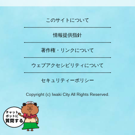
このサイトについて
情報提供指針
著作権・リンクについて
ウェブアクセシビリティについて
セキュリティーポリシー
Copyright (c) Iwaki City All Rights Reserved.