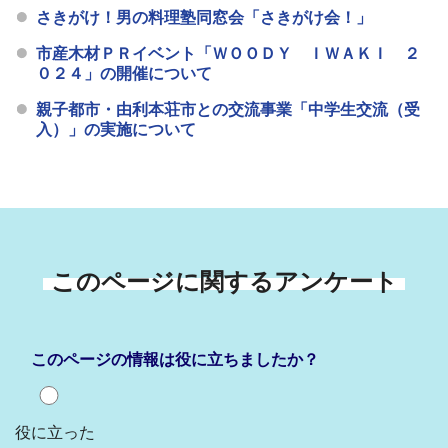
さきがけ！男の料理塾同窓会「さきがけ会！」
市産木材ＰＲイベント「ＷＯＯＤＹ ＩＷＡＫＩ ２
０２４」の開催について
親子都市・由利本荘市との交流事業「中学生交流（受
入）」の実施について
このページに関するアンケート
このページの情報は役に立ちましたか？
役に立った