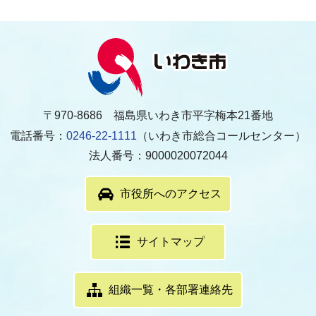
〒970-8686 福島県いわき市平字梅本21番地
電話番号：
0246-22-1111
（いわき市総合コールセンター）
法人番号：9000020072044
市役所へのアクセス
サイトマップ
組織一覧・各部署連絡先