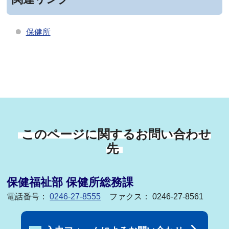
保健所
このページに関するお問い合わせ
先
保健福祉部 保健所総務課
電話番号：
0246-27-8555
ファクス： 0246-27-8561