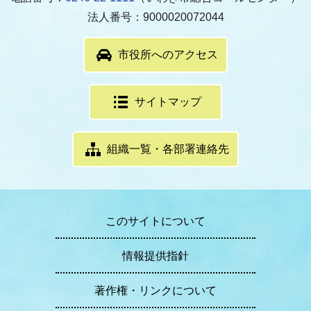
法人番号：9000020072044
市役所へのアクセス
サイトマップ
組織一覧・各部署連絡先
このサイトについて
情報提供指針
著作権・リンクについて