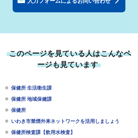
入力フォームによるお問い合わせ
このページを見ている人はこんなペ
ージも見ています
保健所 生活衛生課
保健所 地域保健課
保健所
いわき市禁煙外来ネットワークを活用しましょう
保健所検査課【飲用水検査】