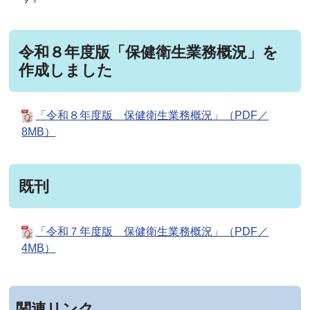
令和８年度版「保健衛生業務概況」を
作成しました
「令和８年度版 保健衛生業務概況」（PDF／
8MB）
既刊
「令和７年度版 保健衛生業務概況」（PDF／
4MB）
関連リンク