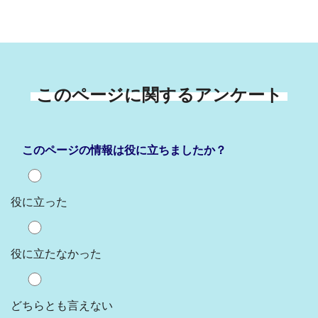
このページに関するアンケート
このページの情報は役に立ちましたか？
役に立った
役に立たなかった
どちらとも言えない