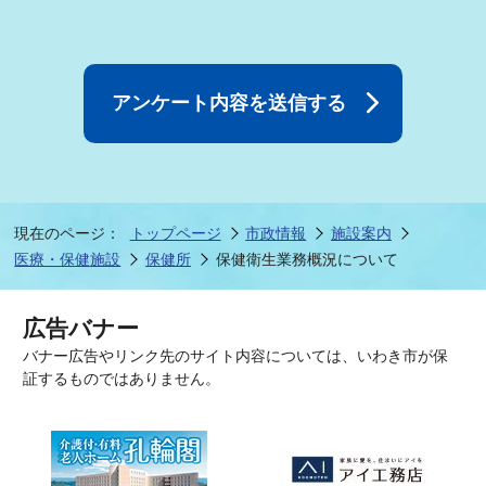
現在のページ：
トップページ
市政情報
施設案内
医療・保健施設
保健所
保健衛生業務概況について
広告バナー
バナー広告やリンク先のサイト内容については、いわき市が保
証するものではありません。