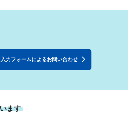
入力フォームによるお問い合わせ
います