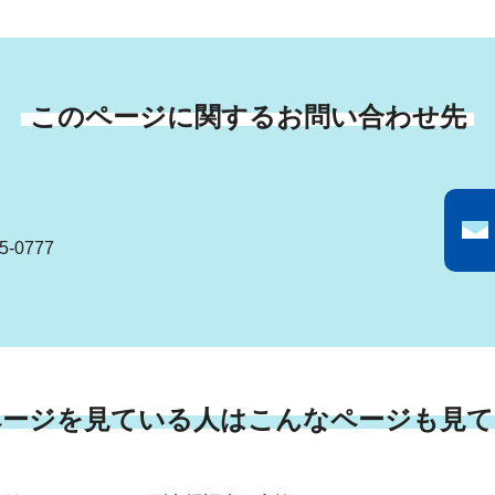
このページに関するお問い合わせ先
-0777
ページを見ている人はこんなページも見て