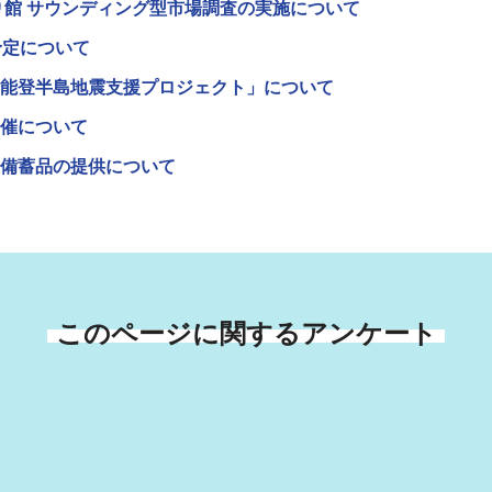
り館 サウンディング型市場調査の実施について
予定について
能登半島地震支援プロジェクト」について
催について
備蓄品の提供について
このページに関するアンケート