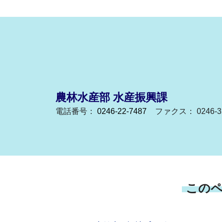
農林水産部 水産振興課
電話番号：
0246-22-7487
ファクス： 0246-35
この