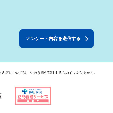
ト内容については、いわき市が保証するものではありません。