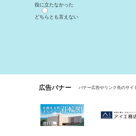
役に立たなかった
どちらとも言えない
広告バナー
バナー広告やリンク先のサイ