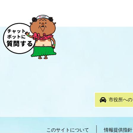
市役所への
このサイトについて
情報提供指針