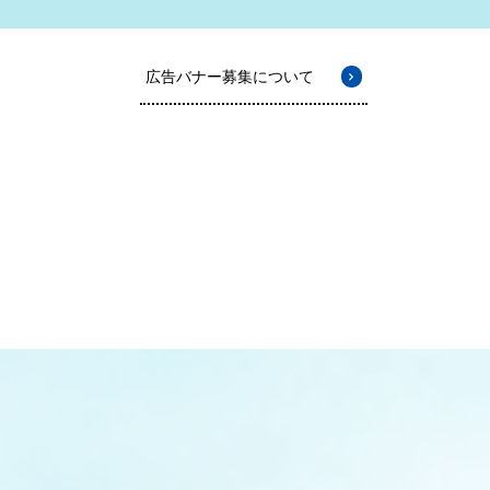
広告バナー募集について