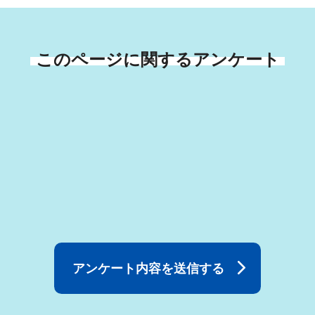
このページに関するアンケート