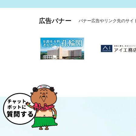
広告バナー
バナー広告やリンク先のサイ