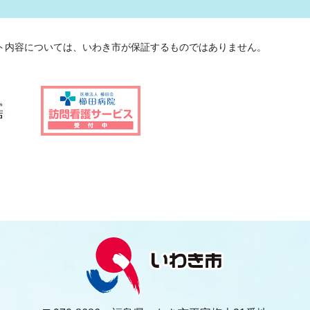
ト内容については、いわき市が保証するものではありません。