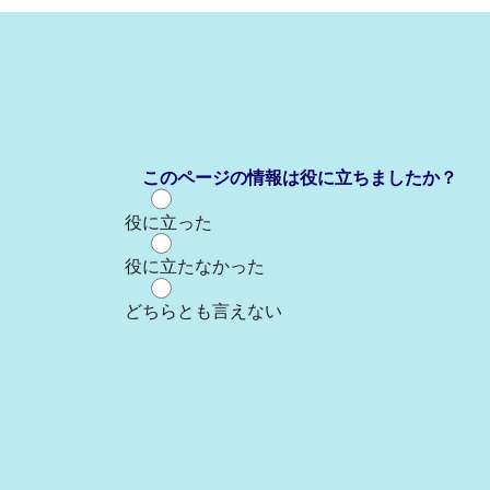
このページの情報は役に立ちましたか？
役に立った
役に立たなかった
どちらとも言えない