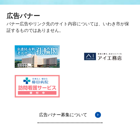
広告バナー
バナー広告やリンク先のサイト内容については、いわき市が保
証するものではありません。
広告バナー募集について