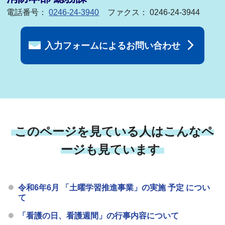
電話番号：
0246-24-3940
ファクス： 0246-24-3944
入力フォームによるお問い合わせ
このページを見ている人はこんなペ
ージも見ています
令和6年6月 「土曜学習推進事業」の実施 予定 につい
て
「看護の日、看護週間」の行事内容について