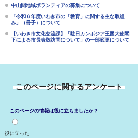
中山間地域ボランティアの募集について
「令和６年度いわき市の「教育」に関する主な取組
み」（冊子）について
【いわき市文化交流課】「駐日カンボジア王国大使閣
下による市長表敬訪問について」の一部変更について
このページに関するアンケート
このページの情報は役に立ちましたか？
役に立った