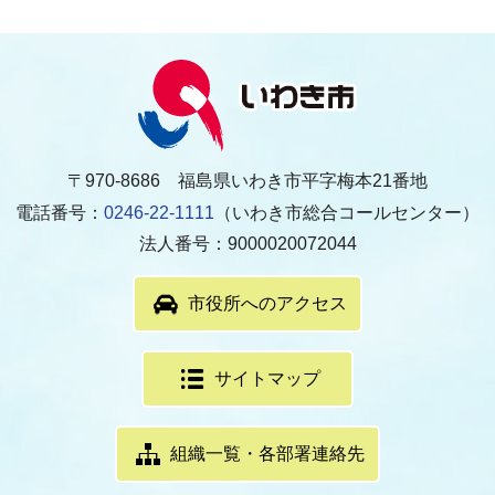
〒970-8686 福島県いわき市平字梅本21番地
電話番号：
0246-22-1111
（いわき市総合コールセンター）
法人番号：9000020072044
市役所へのアクセス
サイトマップ
組織一覧・各部署連絡先