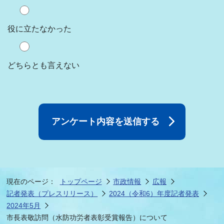
役に立たなかった
どちらとも言えない
現在のページ：
トップページ
市政情報
広報
記者発表（プレスリリース）
2024（令和6）年度記者発表
2024年5月
市長表敬訪問（水防功労者表彰受賞報告）について