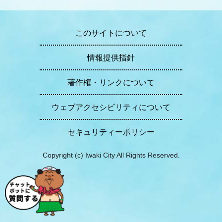
このサイトについて
情報提供指針
著作権・リンクについて
ウェブアクセシビリティについて
セキュリティーポリシー
Copyright (c) Iwaki City All Rights Reserved.