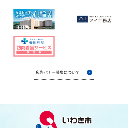
広告バナー募集について