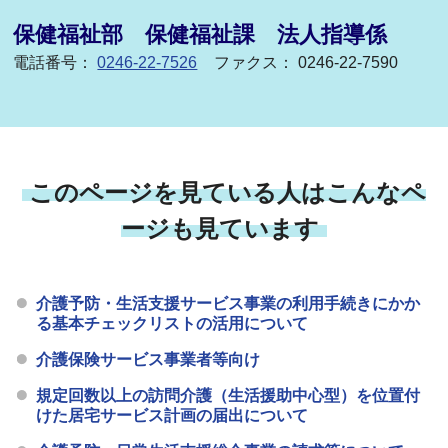
保健福祉部 保健福祉課 法人指導係
電話番号：
0246-22-7526
ファクス： 0246-22-7590
このページを見ている人はこんなペ
ージも見ています
介護予防・生活支援サービス事業の利用手続きにかか
る基本チェックリストの活用について
介護保険サービス事業者等向け
規定回数以上の訪問介護（生活援助中心型）を位置付
けた居宅サービス計画の届出について