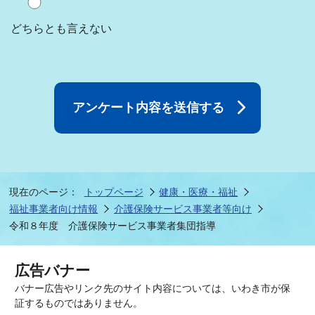
どちらとも言えない
現在のページ：
トップページ
健康・医療・福祉
福祉事業者向け情報
介護保険サービス事業者等向け
令和８年度 介護保険サービス事業者集団指導
広告バナー
バナー広告やリンク先のサイト内容については、いわき市が保
証するものではありません。