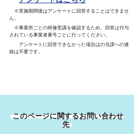
※実施期間後はアンケートに回答することはできませ
ん。
※事業所ごとの研修受講を確認するため、回答は付与
されている事業者番号ごとに行ってください。
アンケートに回答できなかった場合はの当課への連
絡は不要です。
このページに関するお問い合わせ
先