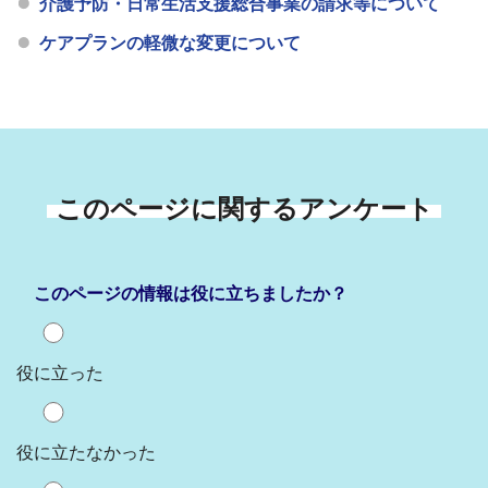
介護予防・日常生活支援総合事業の請求等について
ケアプランの軽微な変更について
このページに関するアンケート
このページの情報は役に立ちましたか？
役に立った
役に立たなかった