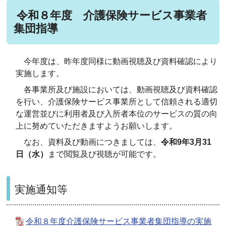
令和８年度 介護保険サービス事業者
集団指導
今年度は、昨年度同様に動画視聴及び資料確認により
実施します。
各事業所及び施設においては、動画視聴及び資料確認
を行い、介護保険サービス事業所として信頼される適切
な運営並びに利用者及び入所者本位のサービスの質の向
上に努めていただきますようお願いします。
なお、資料及び動画につきましては、
令和9年3月31
日（水）
まで閲覧及び視聴が可能です。
実施通知等
令和８年度介護保険サービス事業者集団指導の実施