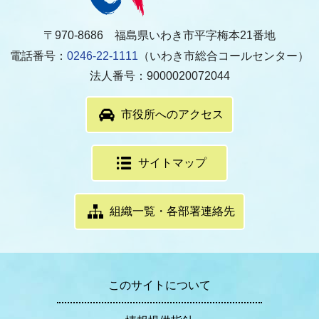
〒970-8686 福島県いわき市平字梅本21番地
電話番号：
0246-22-1111
（いわき市総合コールセンター）
法人番号：9000020072044
市役所へのアクセス
サイトマップ
組織一覧・各部署連絡先
このサイトについて