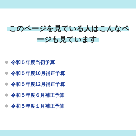
このページを見ている人はこんなペ
ージも見ています
令和５年度当初予算
令和５年度10月補正予算
令和５年度12月補正予算
令和５年度６月補正予算
令和５年度１月補正予算