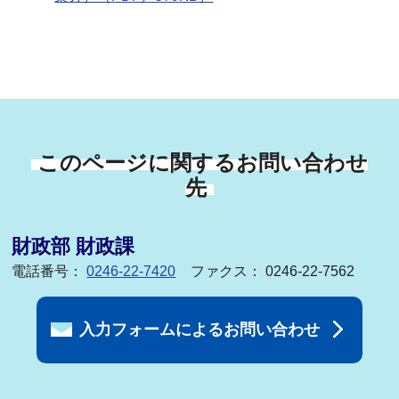
このページに関するお問い合わせ
先
財政部 財政課
電話番号：
0246-22-7420
ファクス： 0246-22-7562
入力フォームによるお問い合わせ