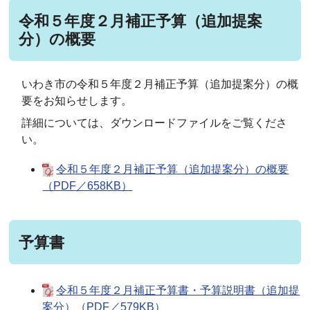
令和５年度２月補正予算（追加提案
分）の概要
いわき市の令和５年度２月補正予算（追加提案分）の概
要をお知らせします。
詳細については、ダウンロードファイルをご覧くださ
い。
令和５年度２月補正予算（追加提案分）の概要
（PDF／658KB）
予算書
令和５年度２月補正予算書・予算説明書（追加提
案分）（PDF／579KB）