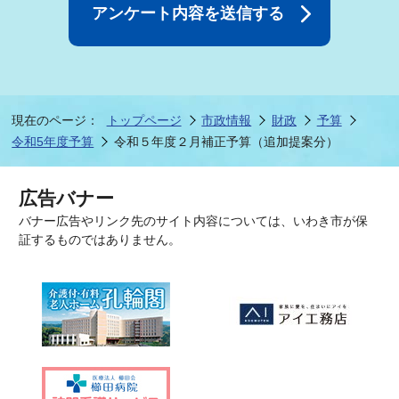
現在のページ：
トップページ
市政情報
財政
予算
令和5年度予算
令和５年度２月補正予算（追加提案分）
広告バナー
バナー広告やリンク先のサイト内容については、いわき市が保
証するものではありません。