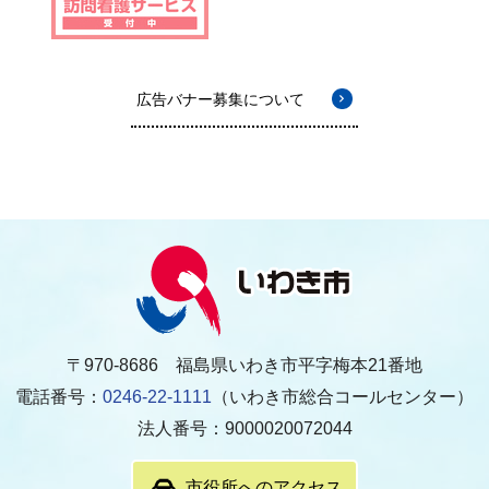
広告バナー募集について
〒970-8686 福島県いわき市平字梅本21番地
電話番号：
0246-22-1111
（いわき市総合コールセンター）
法人番号：9000020072044
市役所へのアクセス