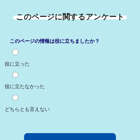
このページに関するアンケート
このページの情報は役に立ちましたか？
役に立った
役に立たなかった
どちらとも言えない