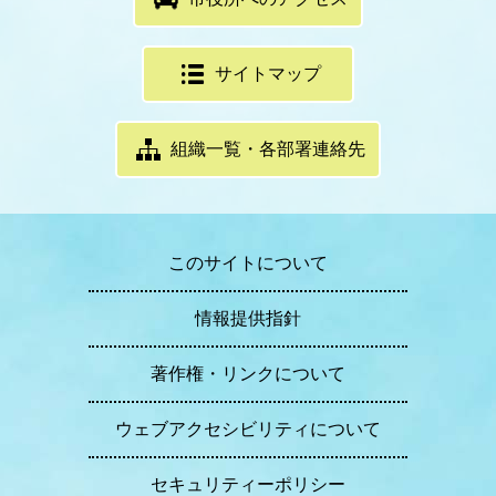
サイトマップ
組織一覧・各部署連絡先
このサイトについて
情報提供指針
著作権・リンクについて
ウェブアクセシビリティについて
セキュリティーポリシー